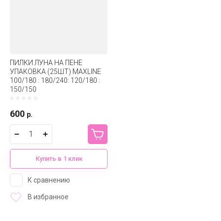
ПИЛКИ ЛУНА НА ПЕНЕ
УПАКОВКА (25ШТ) MAXLINE
100/180 : 180/240: 120/180 :
150/150
600
р.
Купить в 1 клик
К сравнению
В избранное