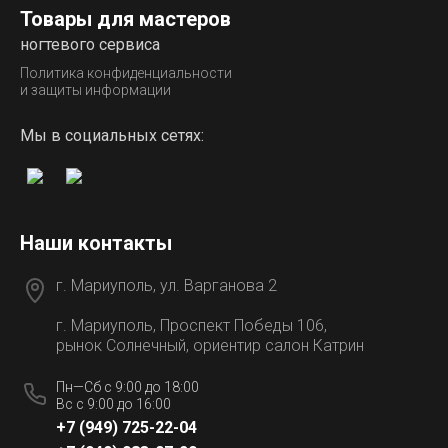
Товары для мастеров
ногтевого сервиса
Политика конфиденциальности
и защиты информации
Мы в социальных сетях:
Наши контакты
г. Мариуполь, ул. Варганова 2
г. Мариуполь, Проспект Победы 106,
рынок Солнечный, ориентир салон Катрин
Пн—Сб с 9:00 до 18:00
Вс с 9:00 до 16:00
+7 (949) 725-22-04