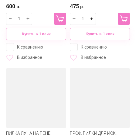
600
475
р.
р.
Купить в 1 клик
Купить в 1 клик
К сравнению
К сравнению
В избранное
В избранное
ПИЛКА ЛУНА НА ПЕНЕ
ПРОФ. ПИЛКИ ДЛЯ ИСК.