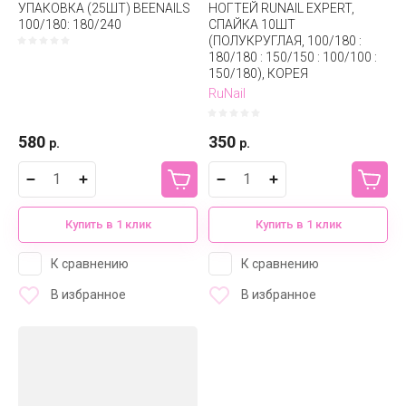
УПАКОВКА (25ШТ) BEENAILS
НОГТЕЙ RUNAIL EXPERT,
100/180: 180/240
СПАЙКА 10ШТ
(ПОЛУКРУГЛАЯ, 100/180 :
180/180 : 150/150 : 100/100 :
150/180), КОРЕЯ
RuNail
580
350
р.
р.
Купить в 1 клик
Купить в 1 клик
К сравнению
К сравнению
В избранное
В избранное