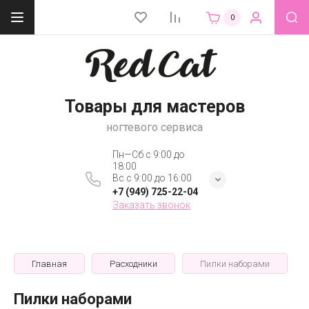
0
Товары для мастеров
ногтевого сервиса
Пн—Сб с 9:00 до
18:00
Вс с 9:00 до 16:00
+7 (949) 725-22-04
Заказать звонок
Главная
Расходники
Пилки наборами
Пилки наборами