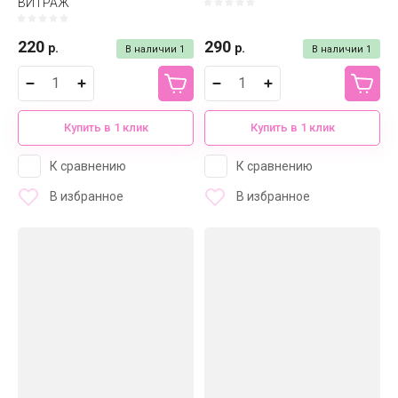
ВИТРАЖ
220
290
р.
р.
В наличии
1
В наличии
1
Купить в 1 клик
Купить в 1 клик
К сравнению
К сравнению
В избранное
В избранное