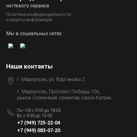
ногтевого сервиса
Политика конфиденциальности
и защиты информации
Мы в социальных сетях:
Наши контакты
г. Мариуполь, ул. Варганова 2
г. Мариуполь, Проспект Победы 106,
рынок Солнечный, ориентир салон Катрин
Пн—Сб с 9:00 до 18:00
Вс с 9:00 до 16:00
+7 (949) 725-22-04
+7 (949) 083-07-20