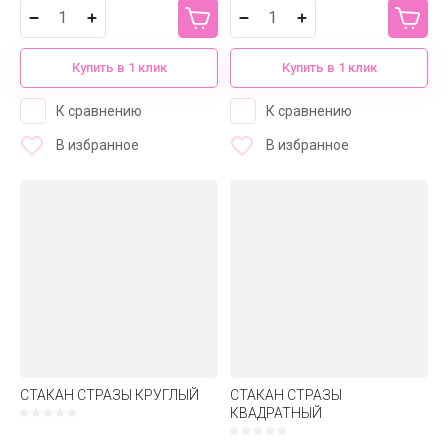
Купить в 1 клик
Купить в 1 клик
К сравнению
К сравнению
В избранное
В избранное
СТАКАН СТРАЗЫ КРУГЛЫЙ
СТАКАН СТРАЗЫ
КВАДРАТНЫЙ