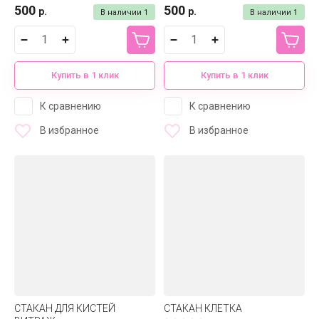
500
500
р.
р.
В наличии
1
В наличии
1
Купить в 1 клик
Купить в 1 клик
К сравнению
К сравнению
В избранное
В избранное
СТАКАН ДЛЯ КИСТЕЙ
СТАКАН КЛЕТКА