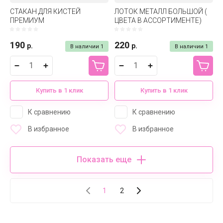
СТАКАН ДЛЯ КИСТЕЙ
ЛОТОК МЕТАЛЛ БОЛЬШОЙ (
ПРЕМИУМ
ЦВЕТА В АССОРТИМЕНТЕ)
190
220
р.
р.
В наличии
1
В наличии
1
Купить в 1 клик
Купить в 1 клик
К сравнению
К сравнению
В избранное
В избранное
Показать еще
1
2