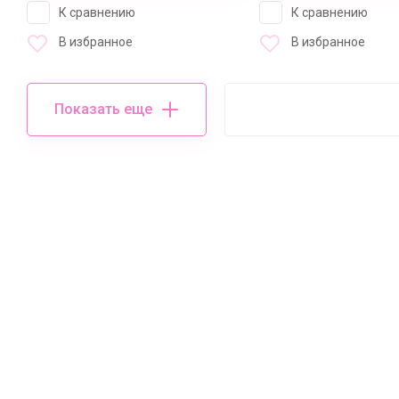
К сравнению
К сравнению
В избранное
В избранное
Показать еще