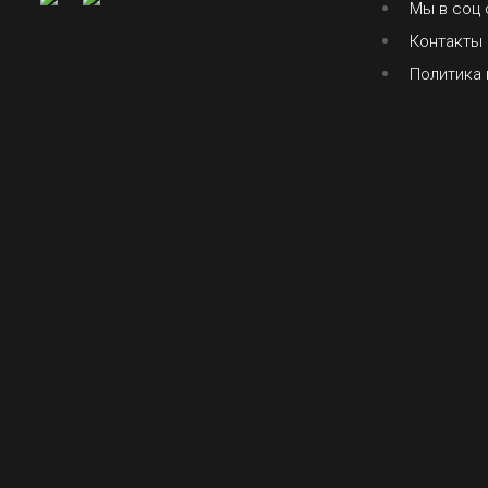
Мы в соц 
Контакты
Политика