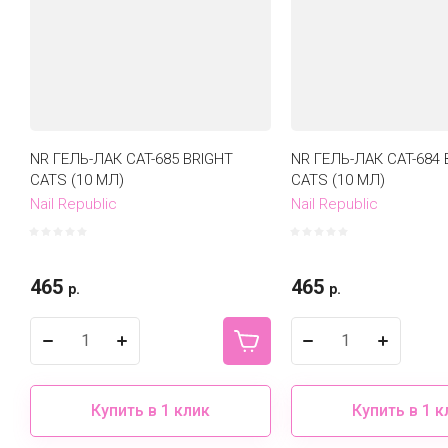
NR ГЕЛЬ-ЛАК CAT-685 BRIGHT
NR ГЕЛЬ-ЛАК CAT-684 
CATS (10 МЛ)
CATS (10 МЛ)
Nail Republic
Nail Republic
465
465
р.
р.
Купить в 1 клик
Купить в 1 к