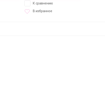
К сравнению
В избранное