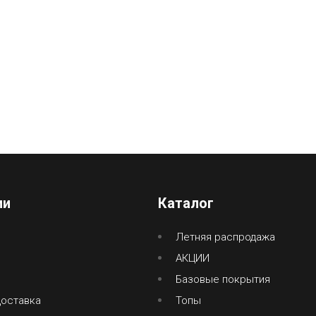
ии
Каталог
Летняя распродажа
АКЦИИ
Базовые покрытия
доставка
Топы