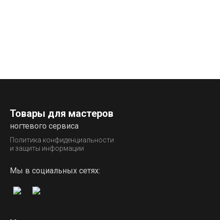
Товары для мастеров
ногтевого сервиса
Политика конфиденциальности
и защиты информации
Мы в социальных сетях: