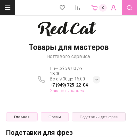
0
Товары для мастеров
ногтевого сервиса
Пн—Сб с 9:00 до
18:00
Вс с 9:00 до 16:00
+7 (949) 725-22-04
Заказать звонок
Главная
Фрезы
Подставки для фрез
Подставки для фрез