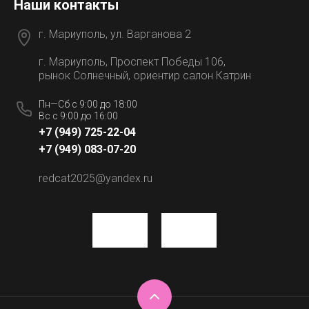
Наши контакты
г. Мариуполь, ул. Варганова 2
г. Мариуполь, Проспект Победы 106,
рынок Солнечный, ориентир салон Катрин
Пн—Сб с 9:00 до 18:00
Вс с 9:00 до 16:00
+7 (949) 725-22-04
+7 (949) 083-07-20
redcat2025@yandex.ru