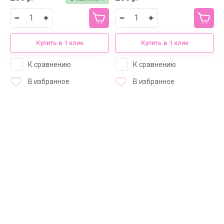
Купить в 1 клик
Купить в 1 клик
К сравнению
К сравнению
В избранное
В избранное