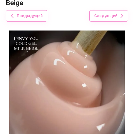
Beige
Предыдущий
Следующий