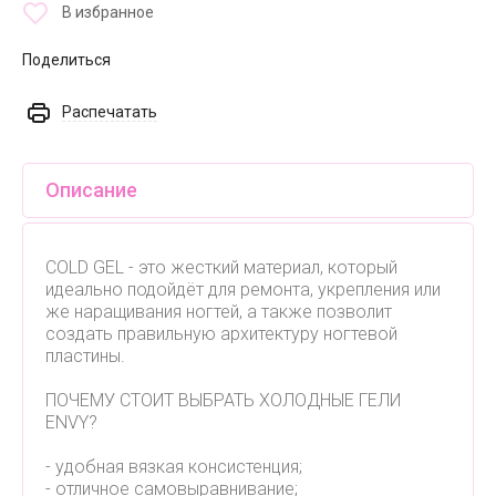
В избранное
Поделиться
Распечатать
Описание
COLD GEL - это жесткий материал, который
идеально подойдёт для ремонта, укрепления или
же наращивания ногтей, а также позволит
создать правильную архитектуру ногтевой
пластины.
ПОЧЕМУ СТОИТ ВЫБРАТЬ ХОЛОДНЫЕ ГЕЛИ
ENVY?
- удобная вязкая консистенция;
- отличное самовыравнивание;