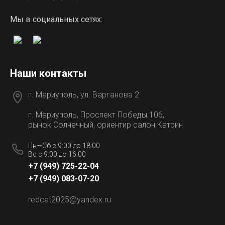
Мы в социальных сетях:
Наши контакты
г. Мариуполь, ул. Варганова 2
г. Мариуполь, Проспект Победы 106,
рынок Солнечный, ориентир салон Катрин
Пн—Сб с 9:00 до 18:00
Вс с 9:00 до 16:00
+7 (949) 725-22-04
+7 (949) 083-07-20
redcat2025@yandex.ru