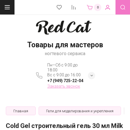
0
Товары для мастеров
ногтевого сервиса
Пн—Сб с 9:00 до
18:00
Вс с 9:00 до 16:00
+7 (949) 725-22-04
Заказать звонок
Главная
Гели для моделирования и укрепления
Cold Gel строительный гель 30 мл Milk