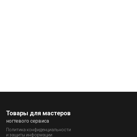
Товары для мастеров
ногтевого сервиса
Политика конфиденциальности
и защиты информации