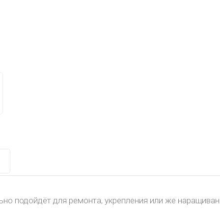
ьно подойдёт для ремонта, укрепления или же наращиван