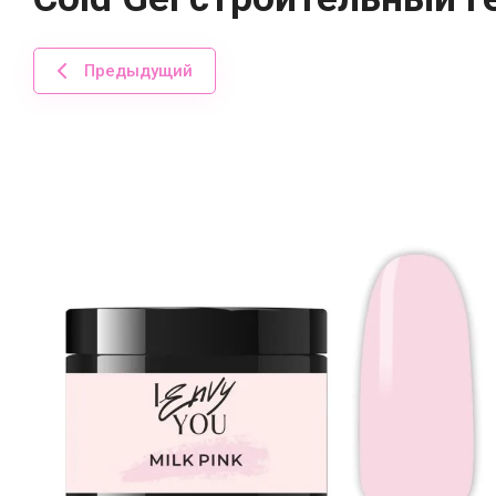
Предыдущий