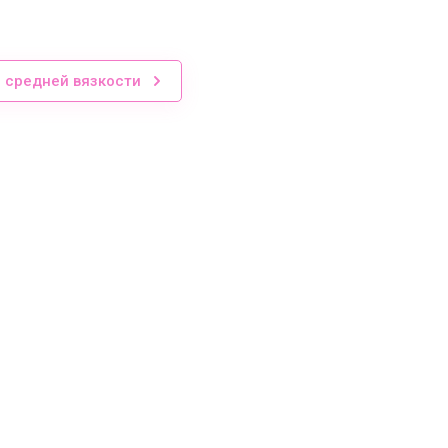
и средней вязкости