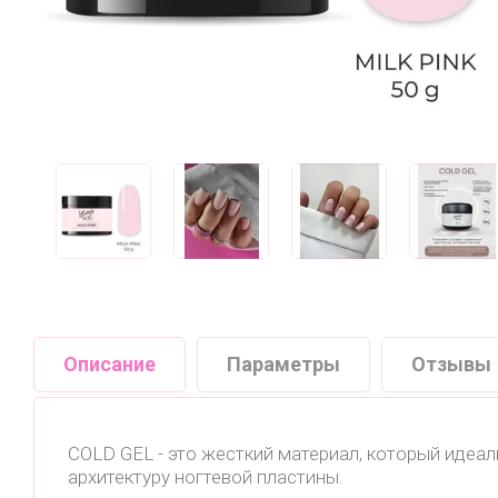
Описание
Параметры
Отзывы
COLD GEL - это жесткий материал, который идеал
архитектуру ногтевой пластины.