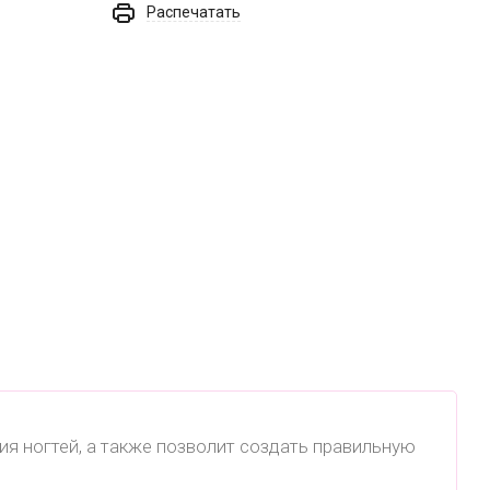
Распечатать
ия ногтей, а также позволит создать правильную