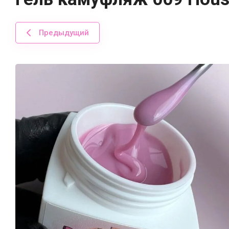
Предыдущий