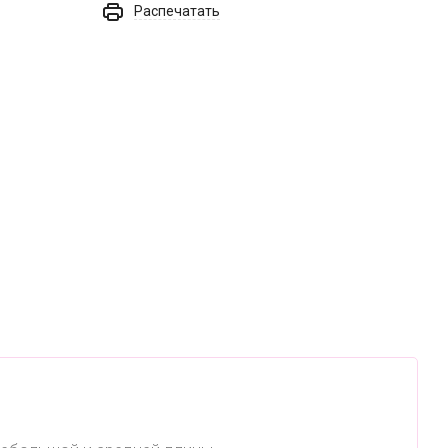
Распечатать