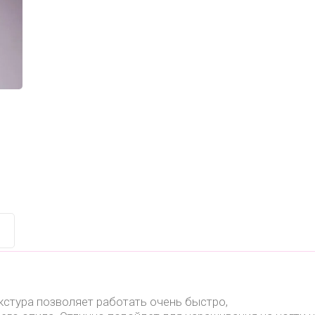
стура позволяет работать очень быстро,