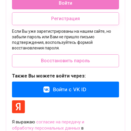
Войти
Регистрация
Если Вы уже зарегистрированы на нашем сайте, но
забыли пароль или Вам не пришло письмо
подтверждения, воспользуйтесь формой
восстановления пароля.
Восстановить пароль
Также Вы можете войти через:
Войти с VK ID
Я выражаю
согласие на передачу и
обработку персональных данных
в