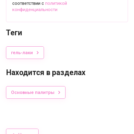
соответствии с
политикой
конфиденциальности
теги
гель-лаки
Находится в разделах
Основные палитры