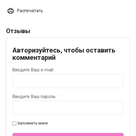
Распечатать
Отзывы
Авторизуйтесь, чтобы оставить
комментарий
Введите Ваш e-mail:
Введите Ваш пароль:
Запомнить меня