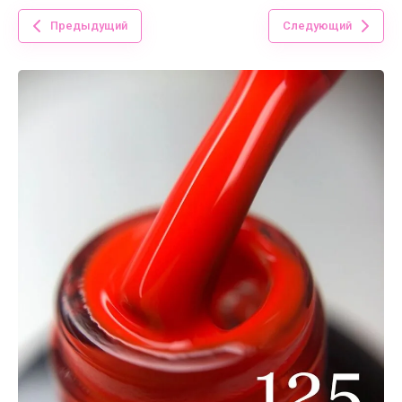
Предыдущий
Следующий