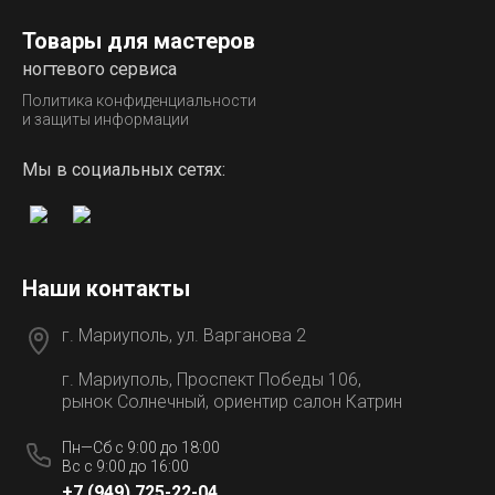
Товары для мастеров
ногтевого сервиса
Политика конфиденциальности
и защиты информации
Мы в социальных сетях:
Наши контакты
г. Мариуполь, ул. Варганова 2
г. Мариуполь, Проспект Победы 106,
рынок Солнечный, ориентир салон Катрин
Пн—Сб с 9:00 до 18:00
Вс с 9:00 до 16:00
+7 (949) 725-22-04