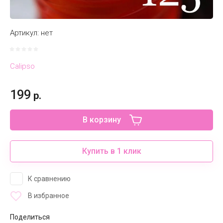
Артикул:
нет
Calipso
199
р.
В корзину
Купить в 1 клик
К сравнению
В избранное
Поделиться