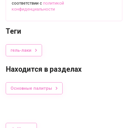
соответствии с
политикой
конфиденциальности
теги
гель-лаки
Находится в разделах
Основные палитры