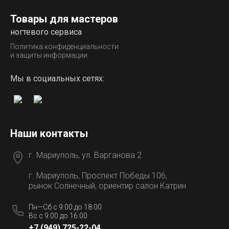
Товары для мастеров
ногтевого сервиса
Политика конфиденциальности
и защиты информации
Мы в социальных сетях:
Наши контакты
г. Мариуполь, ул. Варганова 2
г. Мариуполь, Проспект Победы 106,
рынок Солнечный, ориентир салон Катрин
Пн—Сб с 9:00 до 18:00
Вс с 9:00 до 16:00
+7 (949) 725-22-04