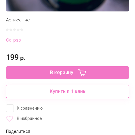
Артикул:
нет
Calipso
199
р.
В корзину
Купить в 1 клик
К сравнению
В избранное
Поделиться