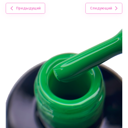
Предыдущий
Следующий