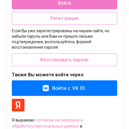
Войти
Регистрация
Если Вы уже зарегистрированы на нашем сайте, но
забыли пароль или Вам не пришло письмо
подтверждения, воспользуйтесь формой
восстановления пароля.
Восстановить пароль
Также Вы можете войти через:
Войти с VK ID
Я выражаю
согласие на передачу и
обработку персональных данных
в