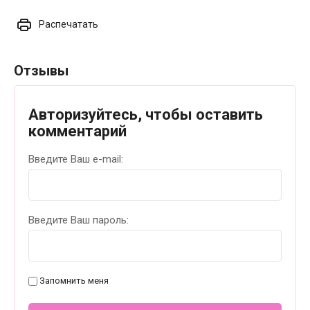
Распечатать
Отзывы
Авторизуйтесь, чтобы оставить
комментарий
Введите Ваш e-mail:
Введите Ваш пароль:
Запомнить меня