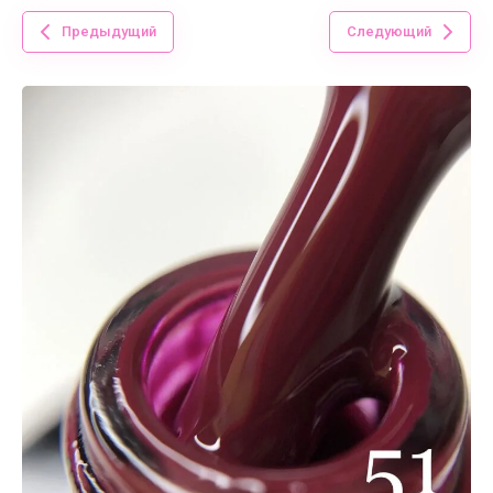
Предыдущий
Следующий