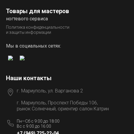
Товары для мастеров
ногтевого сервиса
Политика конфиденциальности
и защиты информации
Мы в социальных сетях:
Наши контакты
г. Мариуполь, ул. Варганова 2
г. Мариуполь, Проспект Победы 106,
рынок Солнечный, ориентир салон Катрин
Пн—Сб с 9:00 до 18:00
Вс с 9:00 до 16:00
+7 (949) 725-22-04