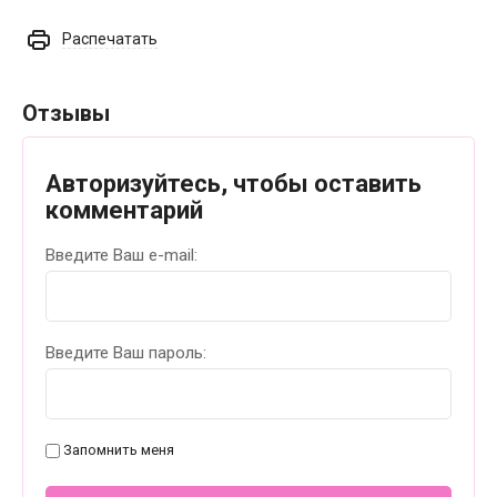
Распечатать
Отзывы
Авторизуйтесь, чтобы оставить
комментарий
Введите Ваш e-mail:
Введите Ваш пароль:
Запомнить меня