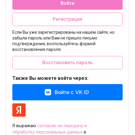
Войти
Регистрация
Если Вы уже зарегистрированы на нашем сайте, но
забыли пароль или Вам не пришло письмо
подтверждения, воспользуйтесь формой
восстановления пароля.
Восстановить пароль
Также Вы можете войти через:
Войти с VK ID
Я выражаю
согласие на передачу и
обработку персональных данных
в