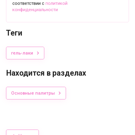
соответствии с
политикой
конфиденциальности
теги
гель-лаки
Находится в разделах
Основные палитры