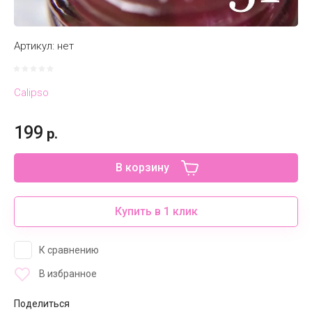
Артикул:
нет
Calipso
199
р.
В корзину
Купить в 1 клик
К сравнению
В избранное
Поделиться