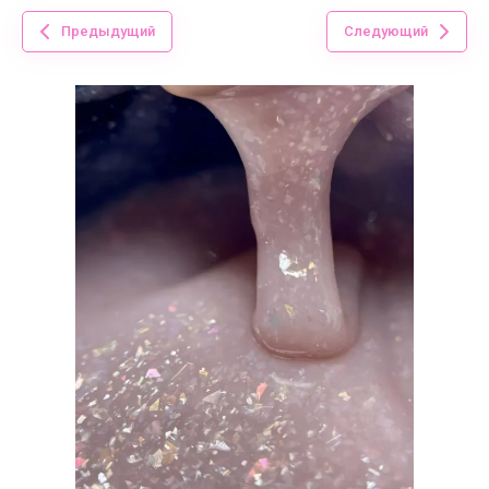
Предыдущий
Следующий