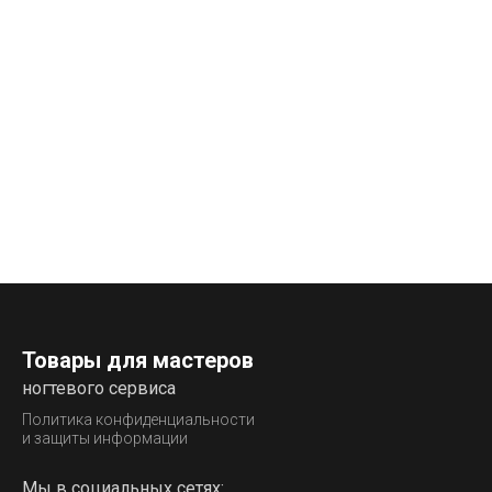
Товары для мастеров
ногтевого сервиса
Политика конфиденциальности
и защиты информации
Мы в социальных сетях: