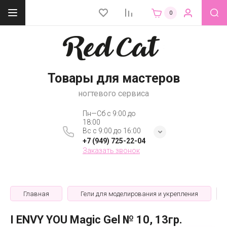
0
Товары для мастеров
ногтевого сервиса
Пн—Сб с 9:00 до
18:00
Вс с 9:00 до 16:00
+7 (949) 725-22-04
Заказать звонок
Главная
Гели для моделирования и укрепления
I ENVY YOU Magic Gel № 10, 13гр.