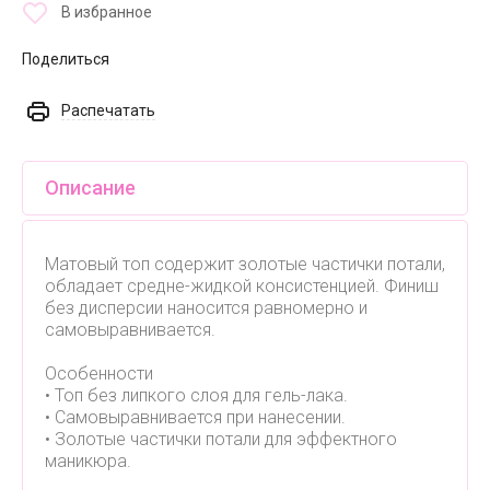
В избранное
Поделиться
Распечатать
Описание
Матовый топ содержит золотые частички потали,
обладает средне-жидкой консистенцией. Финиш
без дисперсии наносится равномерно и
самовыравнивается.
Особенности
• Топ без липкого слоя для гель-лака.
• Самовыравнивается при нанесении.
• Золотые частички потали для эффектного
маникюра.