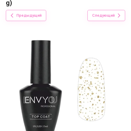
g)
Предыдущий
Следующий