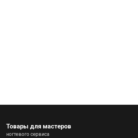
Товары для мастеров
ногтевого сервиса