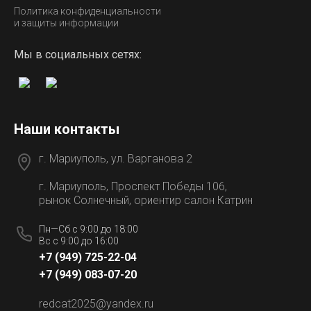
Политика конфиденциальности
и защиты информации
Мы в социальных сетях:
Наши контакты
г. Мариуполь, ул. Варганова 2
г. Мариуполь, Проспект Победы 106,
рынок Солнечный, ориентир салон Катрин
Пн—Сб с 9:00 до 18:00
Вс с 9:00 до 16:00
+7 (949) 725-22-04
+7 (949) 083-07-20
redcat2025@yandex.ru