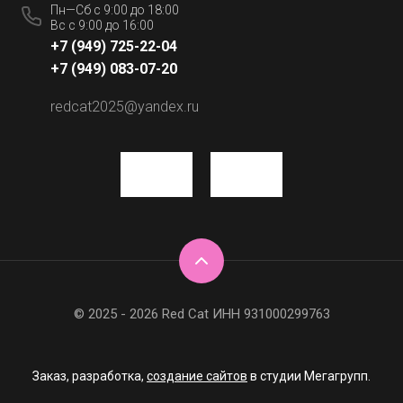
Пн—Сб с 9:00 до 18:00
Вс с 9:00 до 16:00
+7 (949) 725-22-04
+7 (949) 083-07-20
redcat2025@yandex.ru
© 2025 - 2026 Red Cat ИНН 931000299763
Заказ, разработка,
создание сайтов
в студии Мегагрупп.