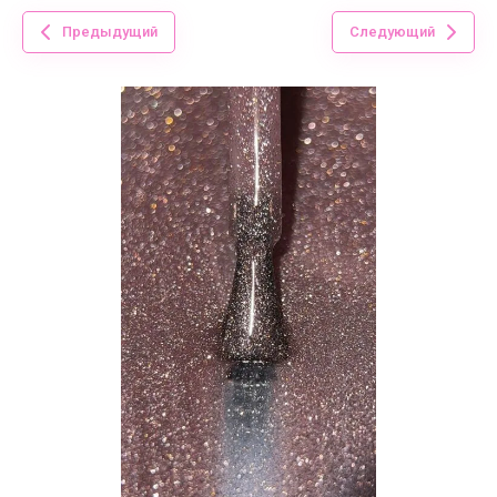
Предыдущий
Следующий