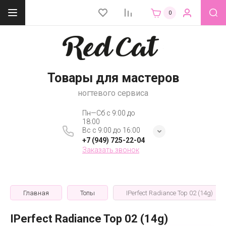
0
Товары для мастеров
ногтевого сервиса
Пн—Сб с 9:00 до
18:00
Вс с 9:00 до 16:00
+7 (949) 725-22-04
Заказать звонок
Главная
Топы
IPerfect Radiance Top 02 (14g)
IPerfect Radiance Top 02 (14g)