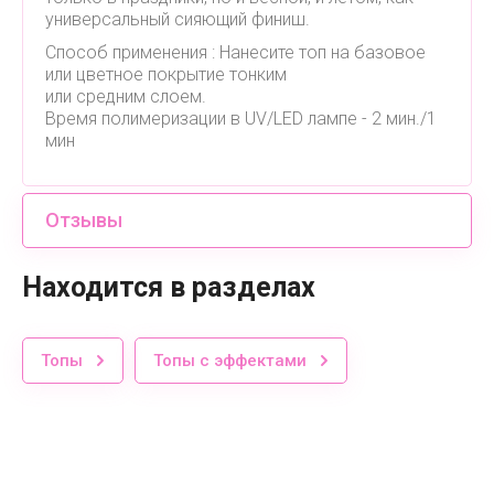
универсальный сияющий финиш.
Способ применения : Нанесите топ на базовое
или цветное покрытие тонким
или средним слоем.
Время полимеризации в UV/LED лампе - 2 мин./1
мин
Отзывы
Находится в разделах
Топы
Топы с эффектами