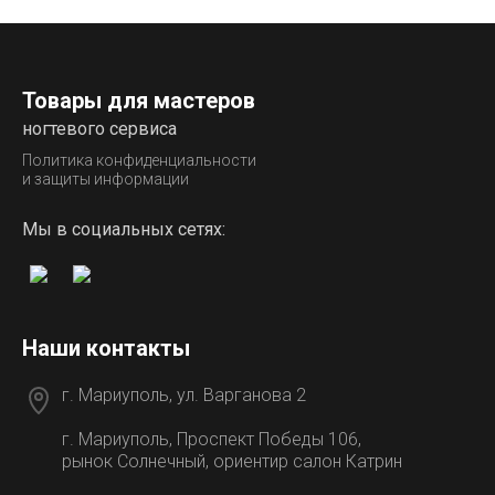
Товары для мастеров
ногтевого сервиса
Политика конфиденциальности
и защиты информации
Мы в социальных сетях:
Наши контакты
г. Мариуполь, ул. Варганова 2
г. Мариуполь, Проспект Победы 106,
рынок Солнечный, ориентир салон Катрин