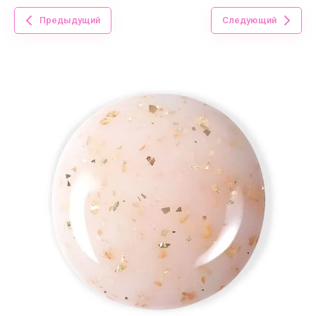
Предыдущий
Следующий