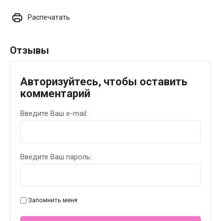
Распечатать
Отзывы
Авторизуйтесь, чтобы оставить
комментарий
Введите Ваш e-mail:
Введите Ваш пароль:
Запомнить меня