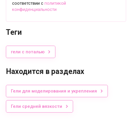
соответствии с
политикой
конфиденциальности
теги
гели с поталью
Находится в разделах
Гели для моделирования и укрепления
Гели средней вязкости