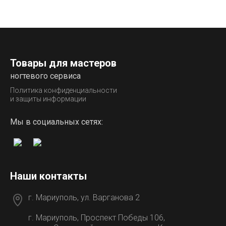
Товары для мастеров
ногтевого сервиса
Политика конфиденциальности
и защиты информации
Мы в социальных сетях:
Наши контакты
г. Мариуполь, ул. Варганова 2
г. Мариуполь, Проспект Победы 106,