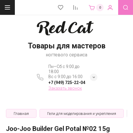
0
Товары для мастеров
ногтевого сервиса
Пн—Сб с 9:00 до
18:00
Вс с 9:00 до 16:00
+7 (949) 725-22-04
Заказать звонок
Главная
Гели для моделирования и укрепления
Joo-Joo Builder Gel Potal №02 15g