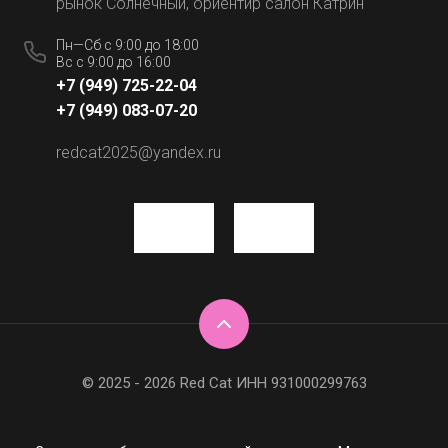
рынок Солнечный, ориентир салон Катрин
Пн—Сб с 9:00 до 18:00
Вс с 9:00 до 16:00
+7 (949) 725-22-04
+7 (949) 083-07-20
redcat2025@yandex.ru
© 2025 - 2026 Red Cat ИНН 931000299763