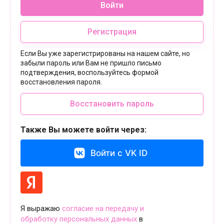
Войти
Регистрация
Если Вы уже зарегистрированы на нашем сайте, но
забыли пароль или Вам не пришло письмо
подтверждения, воспользуйтесь формой
восстановления пароля.
Восстановить пароль
Также Вы можете войти через:
Войти с VK ID
Я выражаю
согласие на передачу и
обработку персональных данных
в