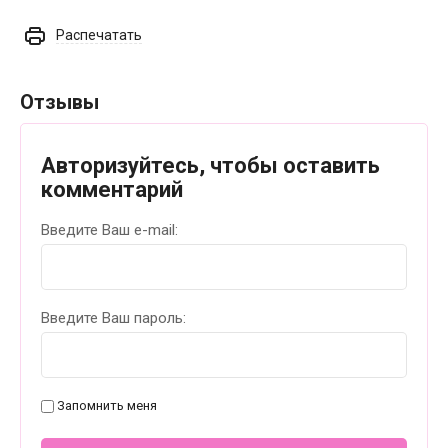
Распечатать
Отзывы
Авторизуйтесь, чтобы оставить
комментарий
Введите Ваш e-mail:
Введите Ваш пароль:
Запомнить меня