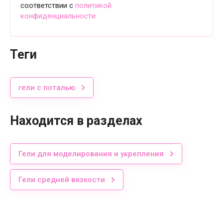
соответствии с
политикой
конфиденциальности
теги
гели с поталью
Находится в разделах
Гели для моделирования и укрепления
Гели средней вязкости