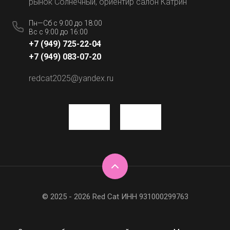
рынок Солнечный, ориентир салон Катрин
Пн—Сб с 9:00 до 18:00
Вс с 9:00 до 16:00
+7 (949) 725-22-04
+7 (949) 083-07-20
redcat2025@yandex.ru
© 2025 - 2026 Red Cat ИНН 931000299763