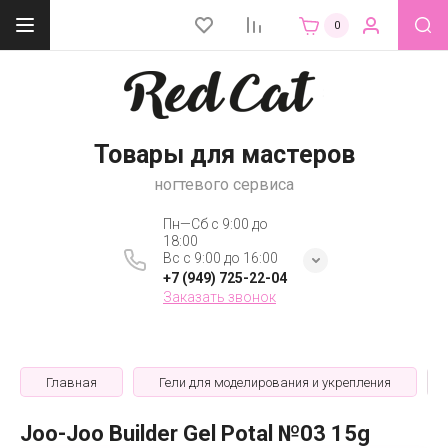
0
Товары для мастеров
ногтевого сервиса
Пн—Сб с 9:00 до
18:00
Вс с 9:00 до 16:00
+7 (949) 725-22-04
Заказать звонок
Главная
Гели для моделирования и укрепления
Joo-Joo Builder Gel Potal №03 15g