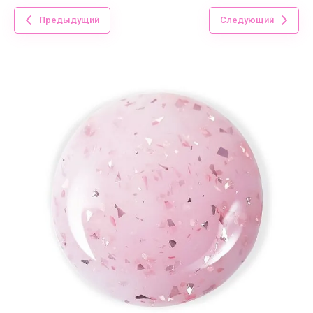
Предыдущий
Следующий