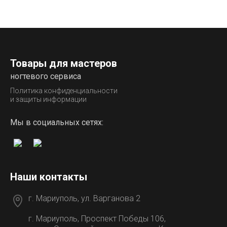
Товары для мастеров
ногтевого сервиса
Политика конфиденциальности
и защиты информации
Мы в социальных сетях:
Наши контакты
г. Мариуполь, ул. Варганова 2
г. Мариуполь, Проспект Победы 106,