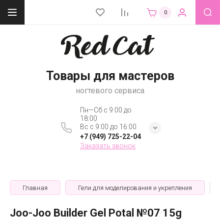
0
Товары для мастеров
ногтевого сервиса
Пн—Сб с 9:00 до
18:00
Вс с 9:00 до 16:00
+7 (949) 725-22-04
Заказать звонок
Главная
Гели для моделирования и укрепления
Joo-Joo Builder Gel Potal №07 15g