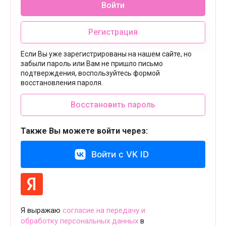
Войти
Регистрация
Если Вы уже зарегистрированы на нашем сайте, но
забыли пароль или Вам не пришло письмо
подтверждения, воспользуйтесь формой
восстановления пароля.
Восстановить пароль
Также Вы можете войти через:
Войти с VK ID
Я выражаю
согласие на передачу и
обработку персональных данных
в