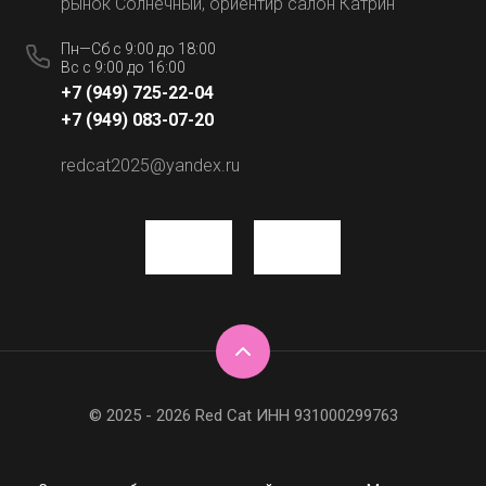
рынок Солнечный, ориентир салон Катрин
Пн—Сб с 9:00 до 18:00
Вс с 9:00 до 16:00
+7 (949) 725-22-04
+7 (949) 083-07-20
redcat2025@yandex.ru
© 2025 - 2026 Red Cat ИНН 931000299763