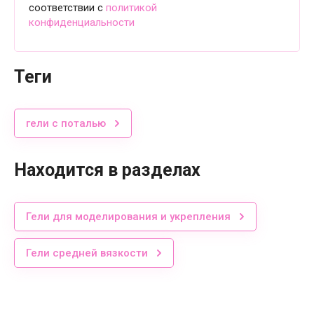
соответствии с
политикой
конфиденциальности
теги
гели с поталью
Находится в разделах
Гели для моделирования и укрепления
Гели средней вязкости