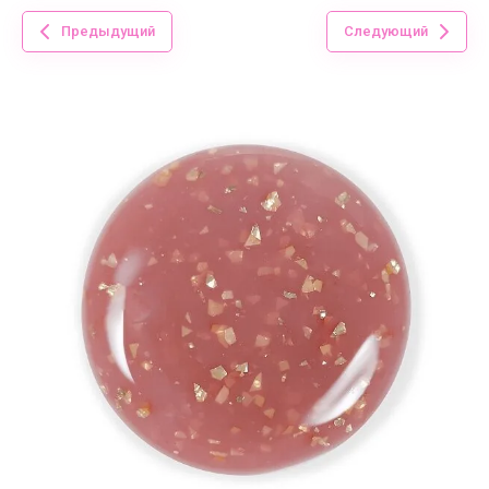
Предыдущий
Следующий