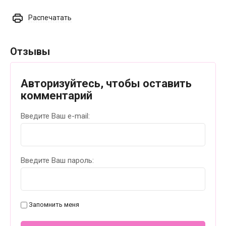
Распечатать
Отзывы
Авторизуйтесь, чтобы оставить
комментарий
Введите Ваш e-mail:
Введите Ваш пароль:
Запомнить меня