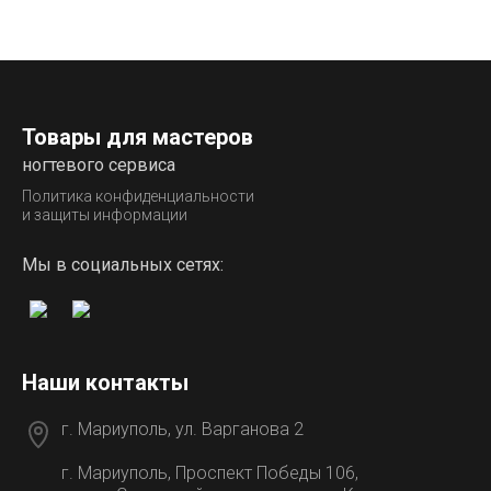
Товары для мастеров
ногтевого сервиса
Политика конфиденциальности
и защиты информации
Мы в социальных сетях:
Наши контакты
г. Мариуполь, ул. Варганова 2
г. Мариуполь, Проспект Победы 106,