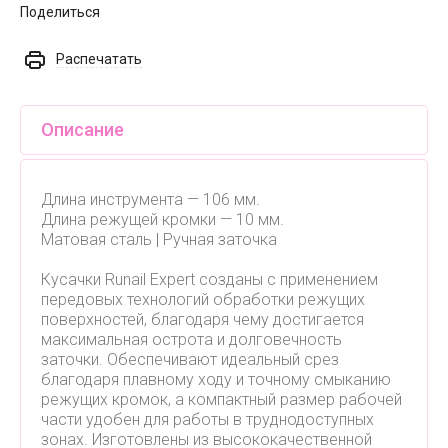
Поделиться
Распечатать
Описание
Длина инструмента — 106 мм.
Длина режущей кромки — 10 мм.
Матовая сталь | Ручная заточка
Кусачки Runail Expert созданы с применением
передовых технологий обработки режущих
поверхностей, благодаря чему достигается
максимальная острота и долговечность
заточки. Обеспечивают идеальный срез
благодаря плавному ходу и точному смыканию
режущих кромок, а компактный размер рабочей
части удобен для работы в труднодоступных
зонах. Изготовлены из высококачественной