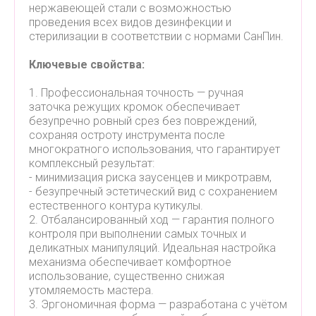
нержавеющей стали с возможностью
проведения всех видов дезинфекции и
стерилизации в соответствии с нормами СанПин.
Ключевые свойства:
1. Профессиональная точность — ручная
заточка режущих кромок обеспечивает
безупречно ровный срез без повреждений,
сохраняя остроту инструмента после
многократного использования, что гарантирует
комплексный результат:
- минимизация риска заусенцев и микротравм,
- безупречный эстетический вид с сохранением
естественного контура кутикулы.
2. Отбалансированный ход — гарантия полного
контроля при выполнении самых точных и
деликатных манипуляций. Идеальная настройка
механизма обеспечивает комфортное
использование, существенно снижая
утомляемость мастера.
3. Эргономичная форма — разработана с учётом