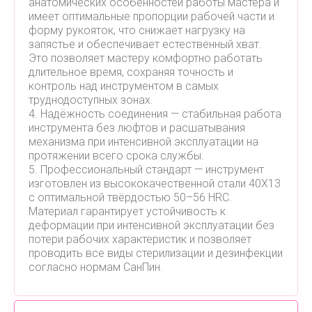
анатомических особенностей работы мастера и
имеет оптимальные пропорции рабочей части и
форму рукояток, что снижает нагрузку на
запястье и обеспечивает естественный хват.
Это позволяет мастеру комфортно работать
длительное время, сохраняя точность и
контроль над инструментом в самых
труднодоступных зонах.
4. Надёжность соединения — стабильная работа
инструмента без люфтов и расшатывания
механизма при интенсивной эксплуатации на
протяжении всего срока службы.
5. Профессиональный стандарт — инструмент
изготовлен из высококачественной стали 40Х13
с оптимальной твёрдостью 50–56 HRC.
Материал гарантирует устойчивость к
деформации при интенсивной эксплуатации без
потери рабочих характеристик и позволяет
проводить все виды стерилизации и дезинфекции
согласно нормам СанПин.