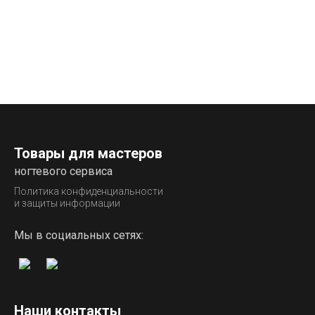
Товары для мастеров
ногтевого сервиса
Политика конфиденциальности
и защиты информации
Мы в социальных сетях:
Наши контакты