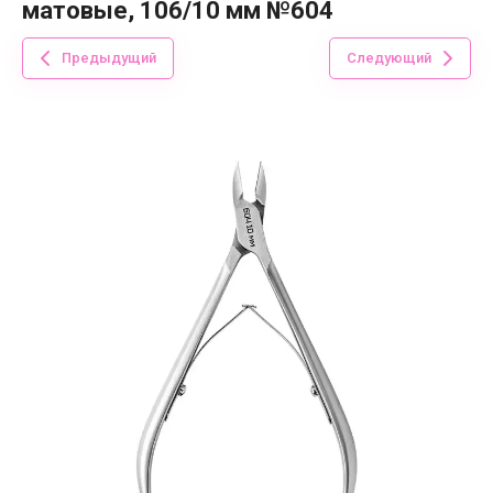
матовые, 106/10 мм №604
Предыдущий
Следующий