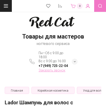
0
Товары для мастеров
ногтевого сервиса
Пн—Сб с 9:00 до
18:00
Вс с 9:00 до 16:00
+7 (949) 725-22-04
Заказать звонок
Главная
Корейская косметика
Уход для волос
Lador Шампунь для волос с