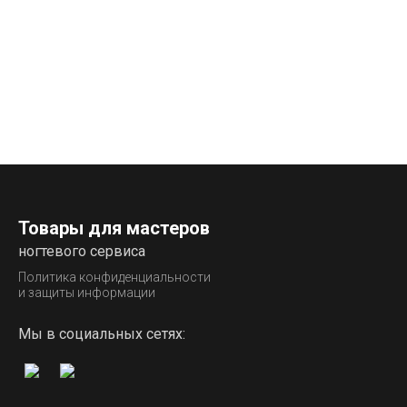
Товары для мастеров
ногтевого сервиса
Политика конфиденциальности
и защиты информации
Мы в социальных сетях: