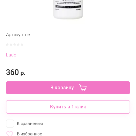
Артикул:
нет
Lador
360
р.
В корзину
Купить в 1 клик
К сравнению
В избранное