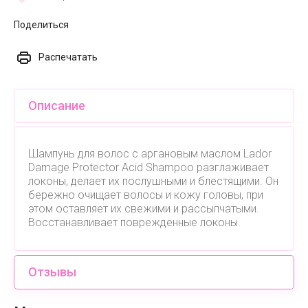
Поделиться
Распечатать
Описание
Шампунь для волос с аргановым маслом Lador
Damage Protector Acid Shampoo разглаживает
локоны, делает их послушными и блестящими. Он
бережно очищает волосы и кожу головы, при
этом оставляет их свежими и рассыпчатыми.
Восстанавливает поврежденные локоны.
Отзывы