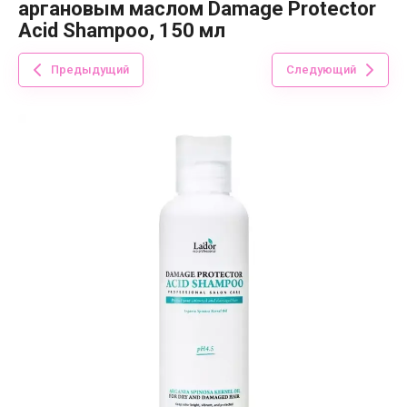
аргановым маслом Damage Protector
Acid Shampoo, 150 мл
Предыдущий
Следующий