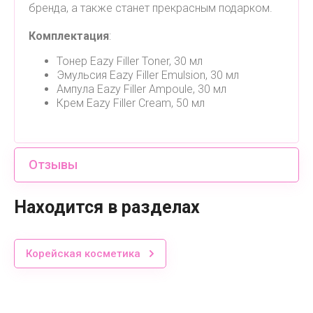
бренда, а также станет прекрасным подарком.
Комплектация
:
Тонер Eazy Filler Toner, 30 мл
Эмульсия Eazy Filler Emulsion, 30 мл
Ампула Eazy Filler Ampoule, 30 мл
Крем Eazy Filler Cream, 50 мл
Отзывы
Находится в разделах
Корейская косметика