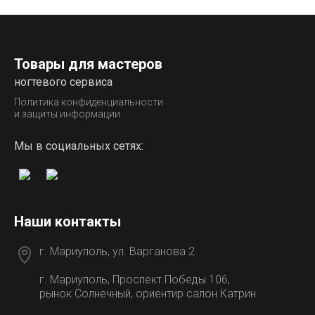
Товары для мастеров
ногтевого сервиса
Политика конфиденциальности
и защиты информации
Мы в социальных сетях:
Наши контакты
г. Мариуполь, ул. Варганова 2
г. Мариуполь, Проспект Победы 106,
рынок Солнечный, ориентир салон Катрин