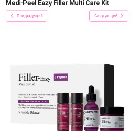
Medi-Peel Eazy Filler Multi Care Kit
Предыдущий
Следующий