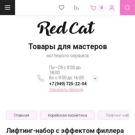
0
Товары для мастеров
ногтевого сервиса
Пн—Сб с 9:00 до
18:00
Вс с 9:00 до 16:00
+7 (949) 725-22-04
Заказать звонок
Главная
Корейская косметика
Лифтинг-набор с
Лифтинг-набор с эффектом филлера