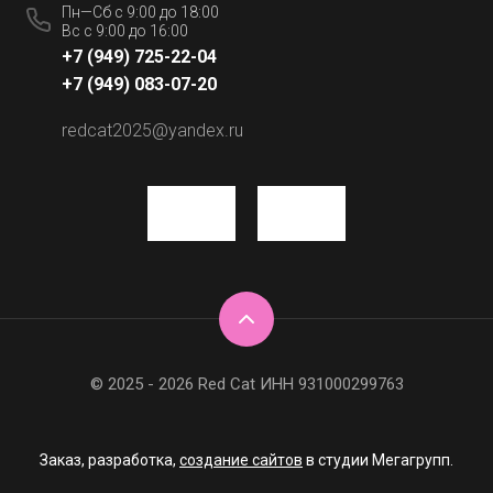
Пн—Сб с 9:00 до 18:00
Вс с 9:00 до 16:00
+7 (949) 725-22-04
+7 (949) 083-07-20
redcat2025@yandex.ru
© 2025 - 2026 Red Cat ИНН 931000299763
Заказ, разработка,
создание сайтов
в студии Мегагрупп.