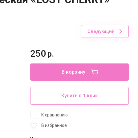
Следующий
250
р.
В корзину
Купить в 1 клик
К сравнению
В избранное