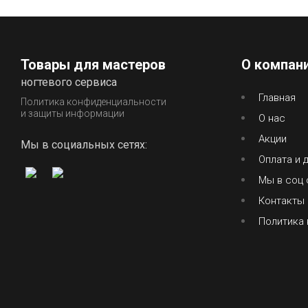
Товары для мастеров
О компан
ногтевого сервиса
Главная
Политика конфиденциальности
и защиты информации
О нас
Акции
Мы в социальных сетях:
Оплата и 
Мы в соц 
Контакты
Политика