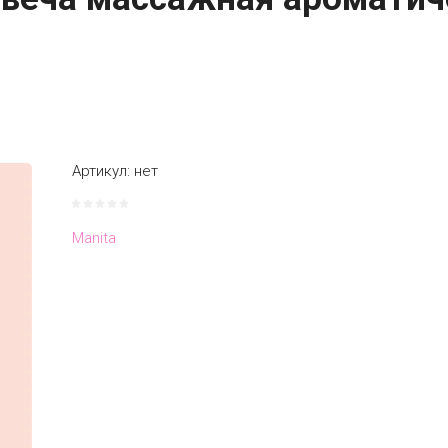
Артикул:
нет
Manita