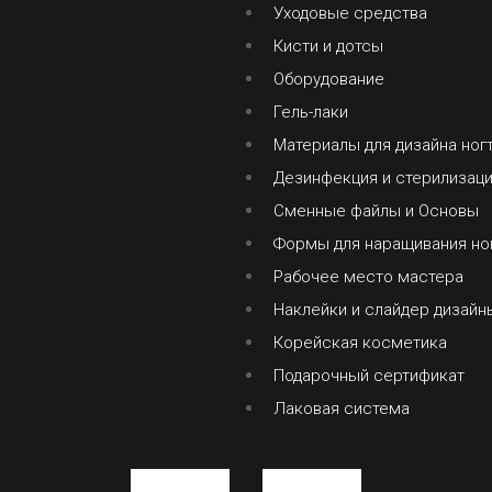
Уходовые средства
Кисти и дотсы
Оборудование
Гель-лаки
Материалы для дизайна ног
Дезинфекция и стерилизац
Сменные файлы и Основы
Формы для наращивания но
Рабочее место мастера
Наклейки и слайдер дизайн
Корейская косметика
Подарочный сертификат
Лаковая система