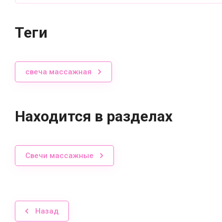
теги
свеча массажная
Находится в разделах
Свечи массажные
Назад