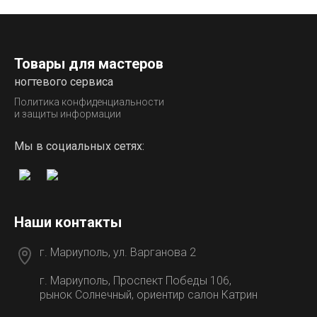
Товары для мастеров
ногтевого сервиса
Политика конфиденциальности
и защиты информации
Мы в социальных сетях:
Наши контакты
г. Мариуполь, ул. Варганова 2
г. Мариуполь, Проспект Победы 106,
рынок Солнечный, ориентир салон Катрин