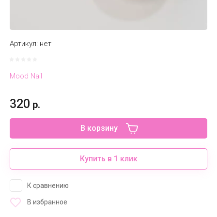
Артикул:
нет
Mood Nail
320
р.
В корзину
Купить в 1 клик
К сравнению
В избранное