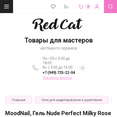
0
Товары для мастеров
ногтевого сервиса
Пн—Сб с 9:00 до
18:00
Вс с 9:00 до 16:00
+7 (949) 725-22-04
Заказать звонок
Главная
Гели для моделирования и укрепления
MoodNail, Гель Nude Perfect Milky Rose