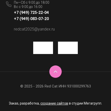
Пн—Сб с 9:00 до 18:00
Вс с 9:00 до 16:00
+7 (949) 725-22-04
+7 (949) 083-07-20
redcat2025@yandex.ru
© 2025 - 2026 Red Cat ИНН 931000299763
Заказ, разработка,
создание сайтов
в студии Мегагрупп.