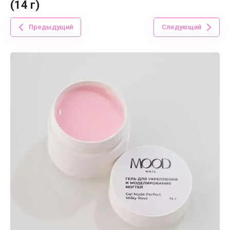
(14 г)
Предыдущий
Следующий