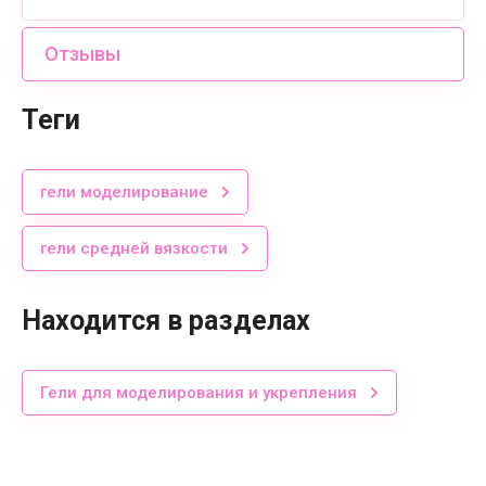
Отзывы
теги
гели моделирование
гели средней вязкости
Находится в разделах
Гели для моделирования и укрепления