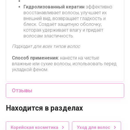
Гидролизованный кератин
эффективно
восстанавливает волосы, улучшает их
внешний вид, возвращает гладкость и
блеск. Создаёт защитную оболочку,
которая удерживает влагу и придаёт
волосам эластичность.
Подходит для всех типов волос
Способ применения:
нанести на чистые
влажные или сухие волосы, использовать перед
укладкой феном.
Отзывы
Находится в разделах
Корейская косметика
Уход для волос