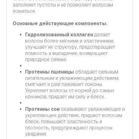
заполняет пустоты и не позволяет волосам
ломаться.
Основные действующие компоненты:
Гидролизованный коллаген
делает
волосы более мягкими и эластичными,
улучшает их структуру, предотвращает
ломкость и выпадение, возвращает
природное сияние.
Протеины пшеницы
обладает сильным
питательным и увлажняющим действием,
смягчает и разглаживает локоны.
Укрепляет волосы от корней до самых
кончиков, придает им силу и блеск.
Протеины сои
оказывают увлажняющее и
укрепляющее действие, придают волосам
блеск, повышают эластичность и
плотность, предупреждают процессы
увядания.