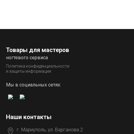
Товары для мастеров
ногтевого сервиса
Политика конфиденциальности
и защиты информации
Мы в социальных сетях:
Наши контакты
г. Мариуполь, ул. Варганова 2