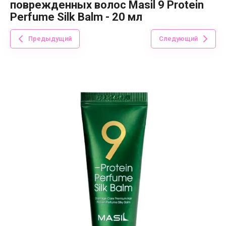
поврежденных волос Masil 9 Protein
Perfume Silk Balm - 20 мл
Предыдущий
Следующий