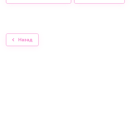
Назад