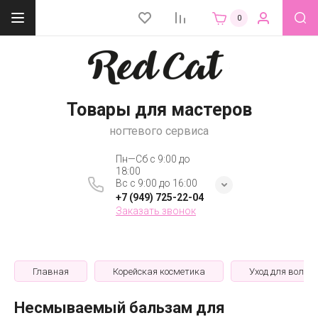
0
Товары для мастеров
ногтевого сервиса
Пн—Сб с 9:00 до
18:00
Вс с 9:00 до 16:00
+7 (949) 725-22-04
Заказать звонок
Главная
Корейская косметика
Уход для волос
Несмываемый бальзам для