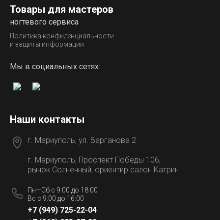
Товары для мастеров
ногтевого сервиса
Политика конфиденциальности
и защиты информации
Мы в социальных сетях:
Наши контакты
г. Мариуполь, ул. Варганова 2
г. Мариуполь, Проспект Победы 106,
рынок Солнечный, ориентир салон Катрин
Пн—Сб с 9:00 до 18:00
Вс с 9:00 до 16:00
+7 (949) 725-22-04