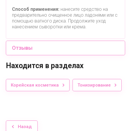
Способ применения:
нанесите средство на
предварительно очищенное лицо ладонями или с
помощью ватного диска. Продолжите уход
нанесением сыворотки или крема.
Отзывы
Находится в разделах
Корейская косметика
Тонизирование
Назад