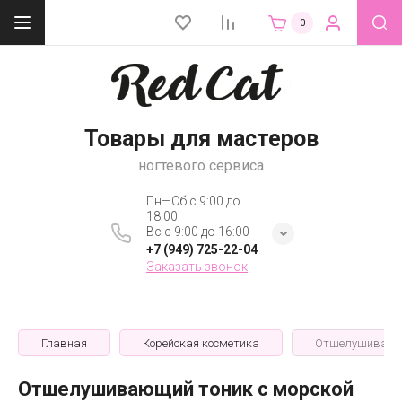
0
Товары для мастеров
ногтевого сервиса
Пн—Сб с 9:00 до
18:00
Вс с 9:00 до 16:00
+7 (949) 725-22-04
Заказать звонок
Главная
Корейская косметика
Отшелушивающий
Отшелушивающий тоник с морской