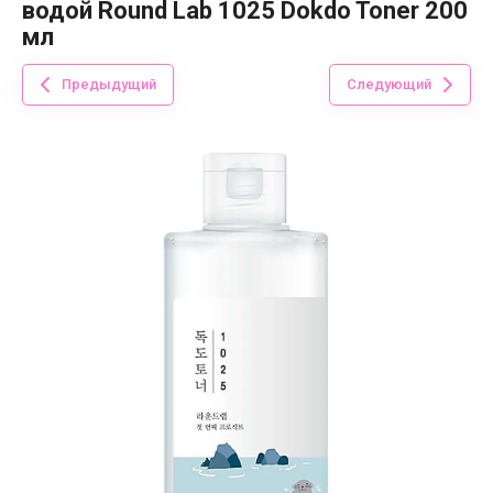
водой Round Lab 1025 Dokdo Toner 200
мл
Предыдущий
Следующий