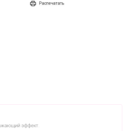
Распечатать
ражающий эффект.