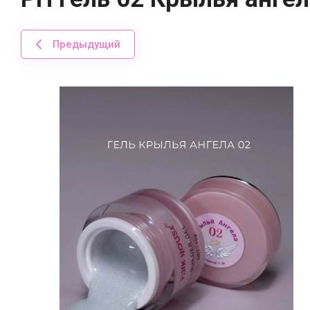
Предыдущий