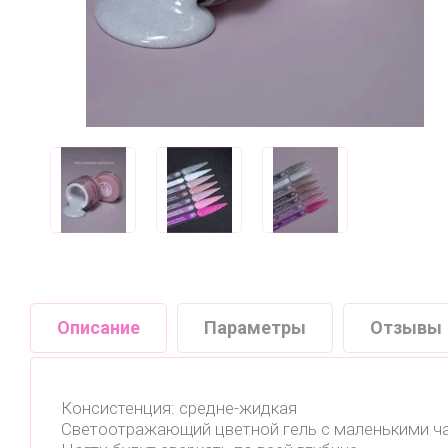
Описание
Параметры
Отзывы
Консистенция: средне-жидкая
Светоотражающий цветной гель с маленькими ч