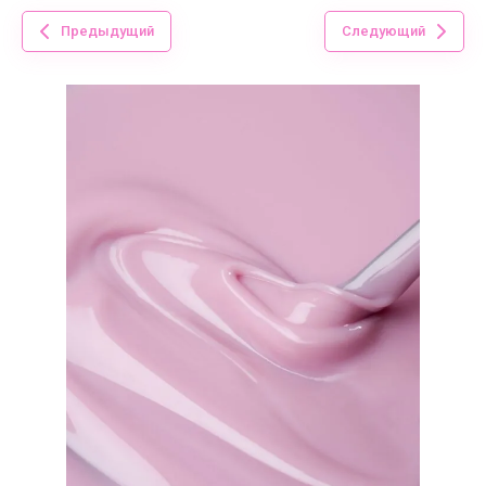
Предыдущий
Следующий