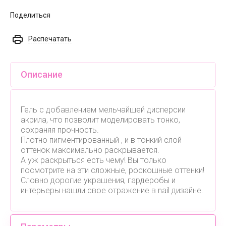
Поделиться
Распечатать
Описание
Гель с добавлением мельчайшей дисперсии
акрила, что позволит моделировать тонко,
сохраняя прочность.
Плотно пигментированный , и в тонкий слой
оттенок максимально раскрывается.
А уж раскрыться есть чему! Вы только
посмотрите на эти сложные, роскошные оттенки!
Словно дорогие украшения, гардеробы и
интерьеры нашли свое отражение в nail дизайне.