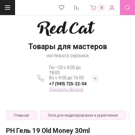
0
Товары для мастеров
ногтевого сервиса
Пн—Сб с 9:00 до
18:00
Вс с 9:00 до 16:00
+7 (949) 725-22-04
Заказать звонок
Главная
Гели для моделирования и укрепления
PH Гель 19 Old Money 30ml