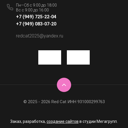
Пн—Сб с 9:00 до 18:00
Вс с 9:00 до 16:00
+7 (949) 725-22-04
+7 (949) 083-07-20
redcat2025@yandex.ru
© 2025 - 2026 Red Cat ИНН 931000299763
Заказ, разработка,
создание сайтов
в студии Мегагрупп.