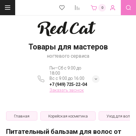
0
Товары для мастеров
ногтевого сервиса
Пн—Сб с 9:00 до
18:00
Вс с 9:00 до 16:00
+7 (949) 725-22-04
Заказать звонок
Главная
Корейская косметика
Уход для волос
Питательный бальзам для волос от