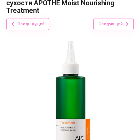
сухости APOTHE Moist Nourishing
Treatment
Предыдущий
Следующий