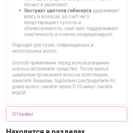
питают и укрепляют.
Экстракт цветков гибискуса
удерживает
влагу в волосах, за счёт чего
предотвращает сухость и
обезвоженность, смягчает, поддерживает
эластичность и отлично кондиционирует.
Подходит для сухих, повреждённых и
непослушных волос.
Способ применения: перед использованием
хорошо встряхните средство. После мытья
шампунем промокните волосы полотенцем,
нанесите бальзам, тщательно распределите по
длине волос, смойте через 5-10 минут смойте
водой.
Отзывы
Находится в разделах