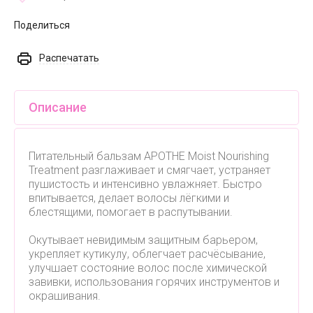
Поделиться
Распечатать
Описание
Питательный бальзам APOTHE Moist Nourishing
Treatment разглаживает и смягчает, устраняет
пушистость и интенсивно увлажняет. Быстро
впитывается, делает волосы лёгкими и
блестящими, помогает в распутывании.
Окутывает невидимым защитным барьером,
укрепляет кутикулу, облегчает расчёсывание,
улучшает состояние волос после химической
завивки, использования горячих инструментов и
окрашивания.