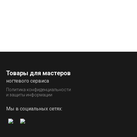
Товары для мастеров
ногтевого сервиса
Политика конфиденциальности
и защиты информации
Мы в социальных сетях: