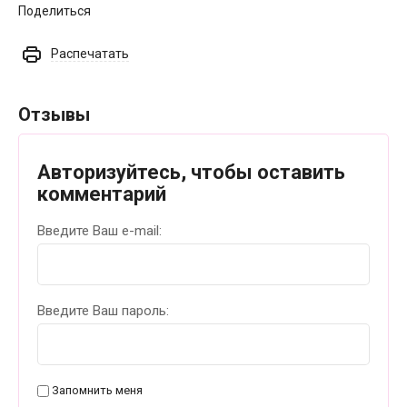
Поделиться
Распечатать
Отзывы
Авторизуйтесь, чтобы оставить
комментарий
Введите Ваш e-mail:
Введите Ваш пароль:
Запомнить меня