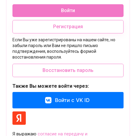
Войти
Регистрация
Если Вы уже зарегистрированы на нашем сайте, но
забыли пароль или Вам не пришло письмо
подтверждения, воспользуйтесь формой
восстановления пароля.
Восстановить пароль
Также Вы можете войти через:
Войти с VK ID
Я выражаю
согласие на передачу и