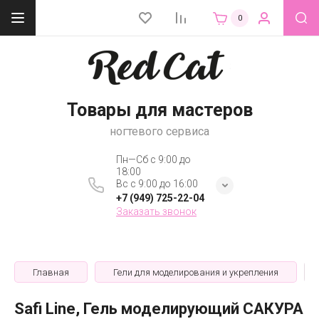
0
Товары для мастеров
ногтевого сервиса
Пн—Сб с 9:00 до
18:00
Вс с 9:00 до 16:00
+7 (949) 725-22-04
Заказать звонок
Главная
Гели для моделирования и укрепления
Safi Line, Гель моделирующий САКУРА