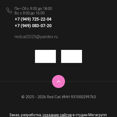
Пн—Сб с 9:00 до 18:00
Вс с 9:00 до 16:00
+7 (949) 725-22-04
+7 (949) 083-07-20
redcat2025@yandex.ru
© 2025 - 2026 Red Cat ИНН 931000299763
Заказ, разработка,
создание сайтов
в студии Мегагрупп.