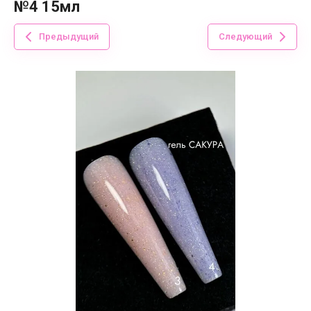
№4 15мл
Предыдущий
Следующий