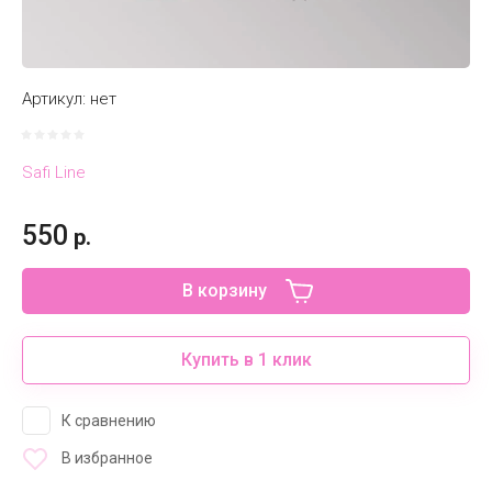
Артикул:
нет
Safi Line
550
р.
В корзину
Купить в 1 клик
К сравнению
В избранное