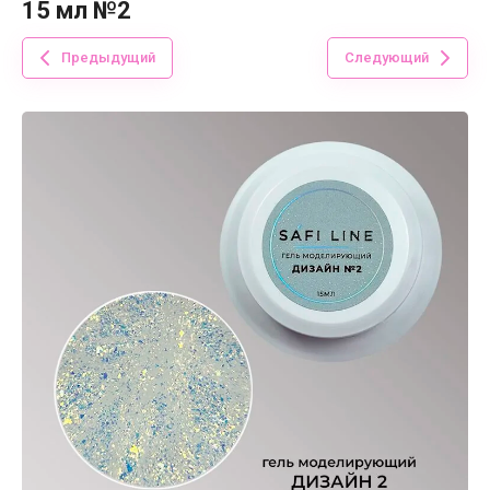
15 мл №2
Предыдущий
Следующий