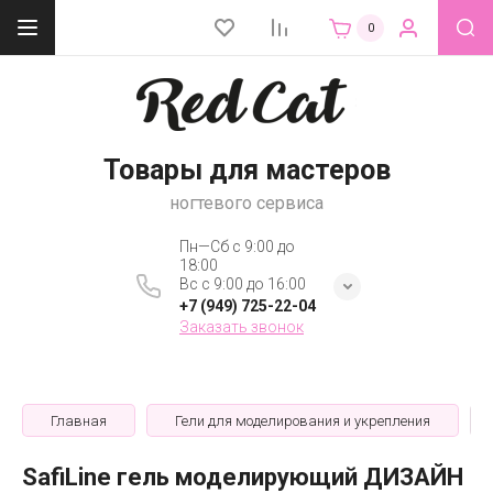
0
Товары для мастеров
ногтевого сервиса
Пн—Сб с 9:00 до
18:00
Вс с 9:00 до 16:00
+7 (949) 725-22-04
Заказать звонок
Главная
Гели для моделирования и укрепления
SafiLine гель моделирующий ДИЗАЙН