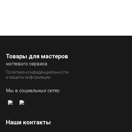
Товары для мастеров
ногтевого сервиса
Политика конфиденциальности
и защиты информации
Мы в социальных сетях:
Наши контакты