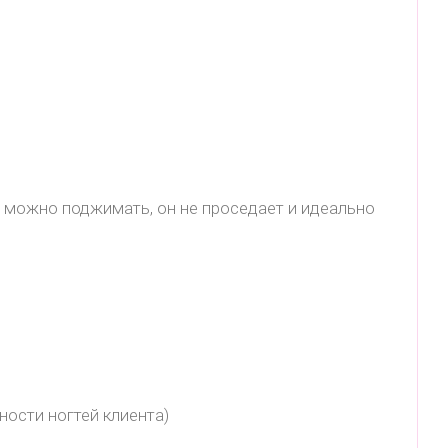
ь можно поджимать, он не проседает и идеально
ности ногтей клиента)