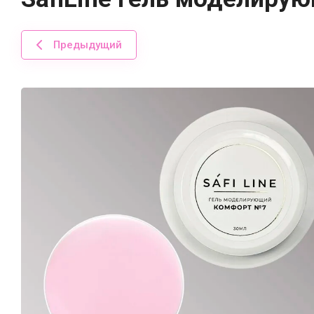
Предыдущий