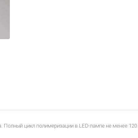
 Полный цикл полимеризации в LED-лампе не менее 120 