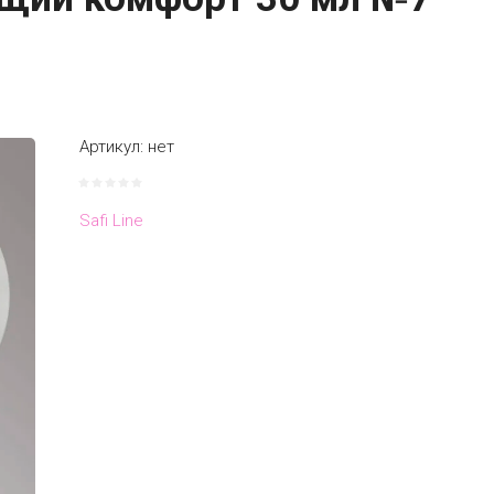
Артикул:
нет
Safi Line