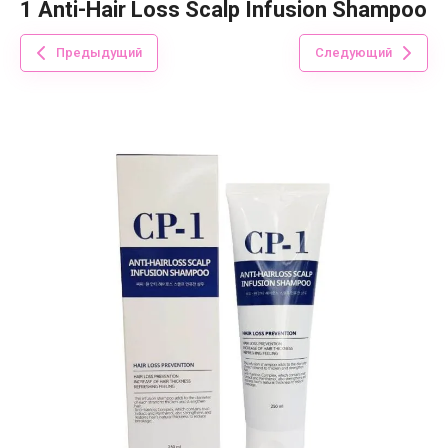
1 Anti-Hair Loss Scalp Infusion Shampoo
Предыдущий
Следующий