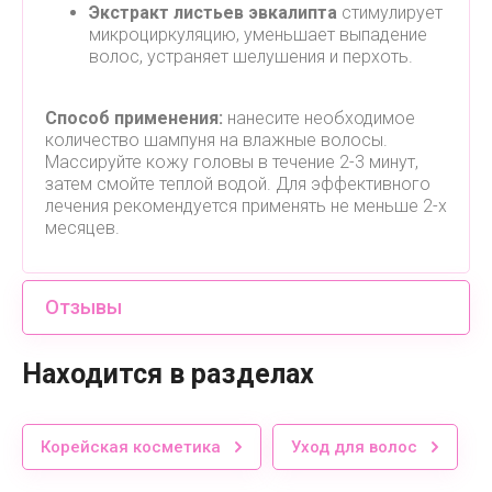
Экстракт листьев эвкалипта
стимулирует
микроциркуляцию, уменьшает выпадение
волос, устраняет шелушения и перхоть.
Способ применения:
нанесите необходимое
количество шампуня на влажные волосы.
Массируйте кожу головы в течение 2-3 минут,
затем смойте теплой водой. Для эффективного
лечения рекомендуется применять не меньше 2-х
месяцев.
Отзывы
Находится в разделах
Корейская косметика
Уход для волос