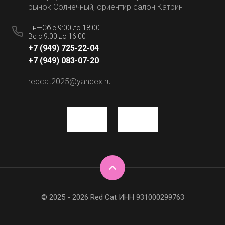
рынок Солнечный, ориентир салон Катрин
Пн—Сб с 9:00 до 18:00
Вс с 9:00 до 16:00
+7 (949) 725-22-04
+7 (949) 083-07-20
redcat2025@yandex.ru
© 2025 - 2026 Red Cat ИНН 931000299763