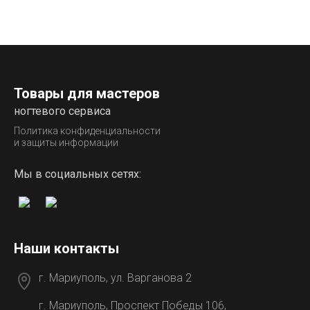
Товары для мастеров
ногтевого сервиса
Политика конфиденциальности
и защиты информации
Мы в социальных сетях:
Наши контакты
г. Мариуполь, ул. Варганова 2
г. Мариуполь, Проспект Победы 106,