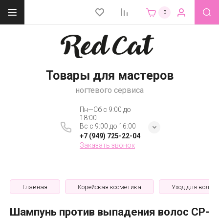
0
Товары для мастеров
ногтевого сервиса
Пн—Сб с 9:00 до
18:00
Вс с 9:00 до 16:00
+7 (949) 725-22-04
Заказать звонок
Главная
Корейская косметика
Уход для волос
Шампунь против выпадения волос CP-