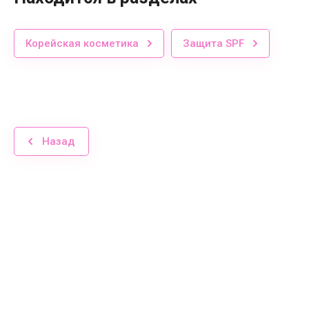
Корейская косметика
Защита SPF
Назад