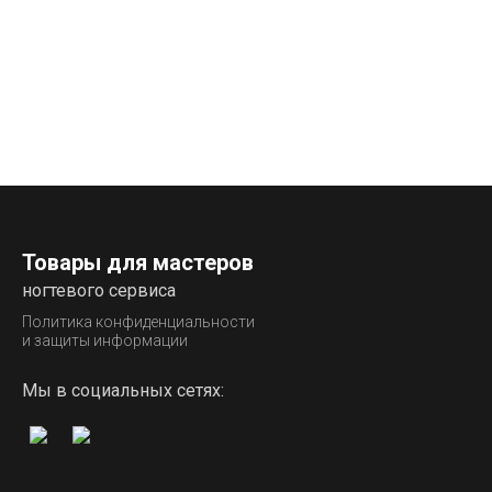
Товары для мастеров
ногтевого сервиса
Политика конфиденциальности
и защиты информации
Мы в социальных сетях: