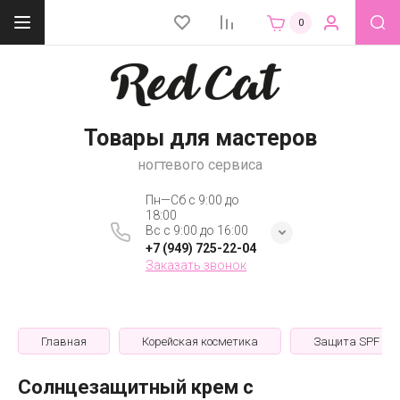
0
Товары для мастеров
ногтевого сервиса
Пн—Сб с 9:00 до
18:00
Вс с 9:00 до 16:00
+7 (949) 725-22-04
Заказать звонок
Главная
Корейская косметика
Защита SPF
Солнцезащитный крем с