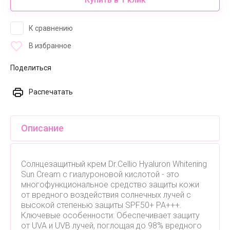
К сравнению
В избранное
Поделиться
Распечатать
Описание
Солнцезащитный крем Dr.Cellio Hyaluron Whitening
Sun Cream с гиалуроновой кислотой - это
многофункциональное средство защиты кожи
от вредного воздействия солнечных лучей с
высокой степенью защиты SPF50+ PA+++.
Ключевые особенности: Обеспечивает защиту
от UVA и UVB лучей, поглощая до 98% вредного