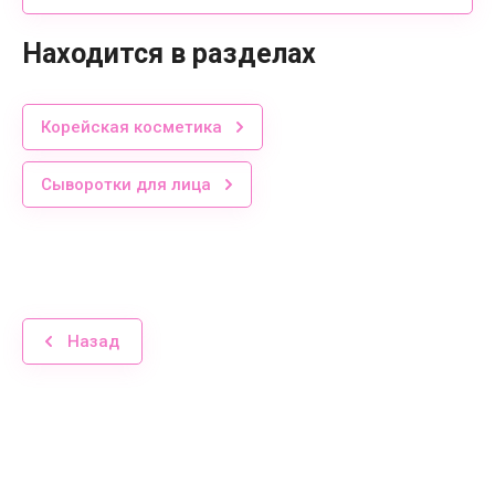
Находится в разделах
Корейская косметика
Сыворотки для лица
Назад