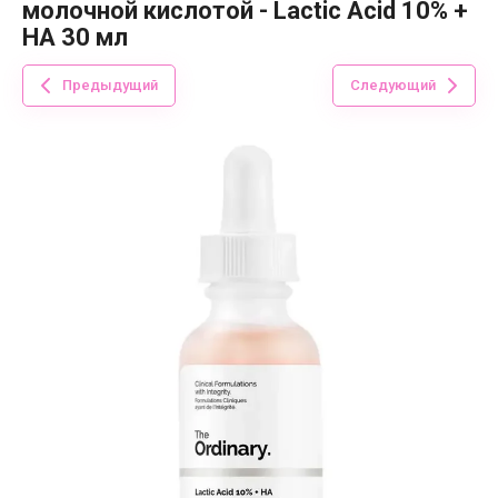
молочной кислотой - Lactic Acid 10% +
HA 30 мл
Предыдущий
Следующий