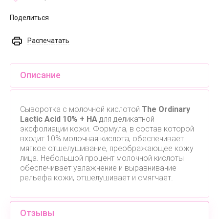
Поделиться
Распечатать
Описание
Сыворотка с молочной кислотой
The Ordinary
Lactic Acid 10% + HA
для деликатной
эксфолиации кожи. Формула, в состав которой
входит 10% молочная кислота, обеспечивает
мягкое отшелушивание, преображающее кожу
лица. Небольшой процент молочной кислоты
обеспечивает увлажнение и выравнивание
рельефа кожи, отшелушивает и смягчает.
Отзывы