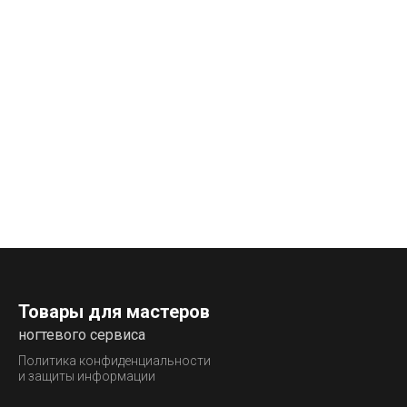
Товары для мастеров
ногтевого сервиса
Политика конфиденциальности
и защиты информации