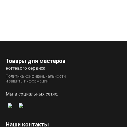
Товары для мастеров
ногтевого сервиса
Политика конфиденциальности
и защиты информации
Мы в социальных сетях:
Наши контакты