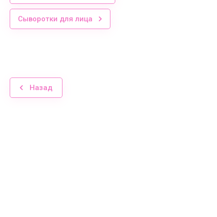
Сыворотки для лица
Назад