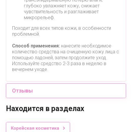
глубоко увлажняет кожу, снижает
чувствительность и разглаживает
микрорельеф.
Походит для всех типов кожи, в особенности
проблемной.
Способ применения:
нанесите необходимое
количество средства на очищенную кожу лица с
помощью ладоней, затем продолжите уход.
Используйте средство 2-3 раза в неделю в
вечернем уходе.
Отзывы
Находится в разделах
Корейская косметика