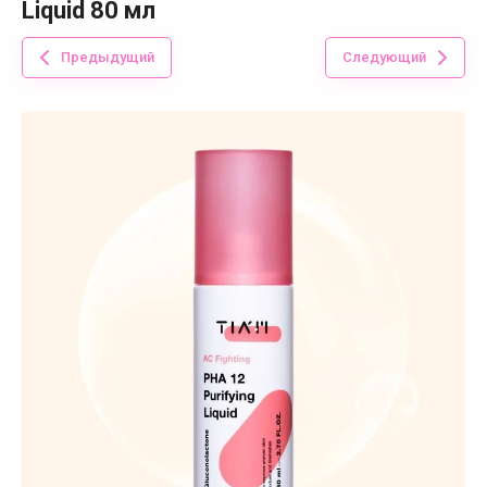
Liquid 80 мл
Предыдущий
Следующий