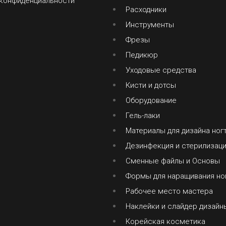
 конфиденциальности
Расходники
Инструменты
Фрезы
Педикюр
Уходовые средства
Кисти и дотсы
Оборудование
Гель-лаки
Материалы для дизайна ног
Дезинфекция и стерилизац
Сменные файлы и Основы
Формы для наращивания но
Рабочее место мастера
Наклейки и слайдер дизайн
Корейская косметика