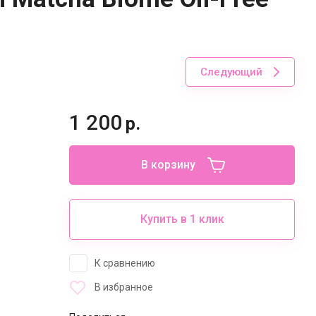
Следующий
1 200
р.
В корзину
Купить в 1 клик
К сравнению
В избранное