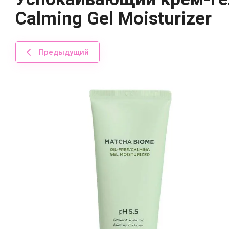
Calming Gel Moisturizer
Предыдущий