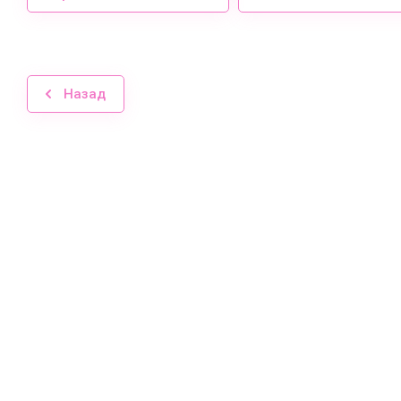
Назад