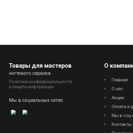
Товары для мастеров
О компан
ногтевого сервиса
Главная
Политика конфиденциальности
и защиты информации
О нас
Акции
Мы в социальных сетях:
Оплата и 
Мы в соц 
Контакты