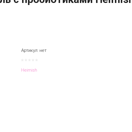
Артикул:
нет
Heimish