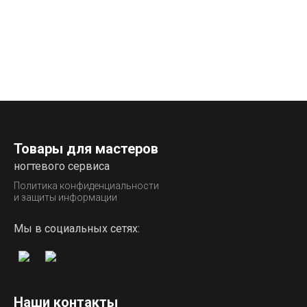
Товары для мастеров
ногтевого сервиса
Политика конфиденциальности
и защиты информации
Мы в социальных сетях:
Наши контакты