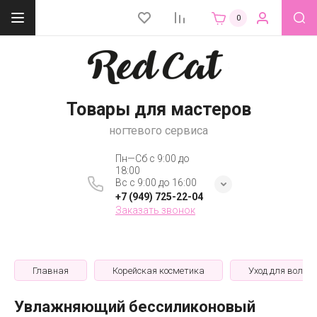
0
Товары для мастеров
ногтевого сервиса
Пн—Сб с 9:00 до
18:00
Вс с 9:00 до 16:00
+7 (949) 725-22-04
Заказать звонок
Главная
Корейская косметика
Уход для волос
Увлажняющий бессиликоновый