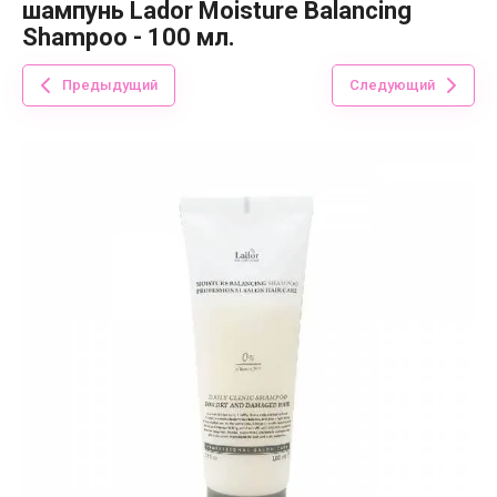
шампунь Lador Moisture Balancing
Shampoo - 100 мл.
Предыдущий
Следующий