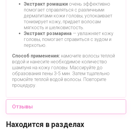
Экстракт ромашки
очень эффективно
помогает справляться с различными
дерматитами кожи головы, успокаивает
тонизирует кожу, придает волосам
мягкость и шелковистость.
Экстракт розмарина
— увлажняет кожу
головы, помогает справиться с зудом и
перхотью.
Способ применения:
намочите волосы теплой
водой и нанесите необходимое количество
шампуня на кожу головы. Массируйте до
образования пены 3-5 мин. Затем тщательно
промойте теплой водой волосы. Повторите
процедуру.
Отзывы
Находится в разделах