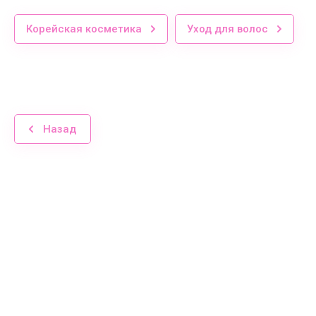
Корейская косметика
Уход для волос
Назад