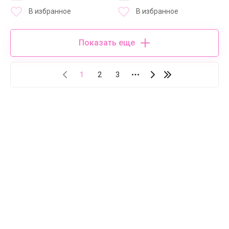
В избранное
В избранное
Показать еще
1
2
3