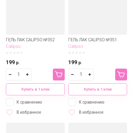
ГЕЛЬ ЛАК CALIPSO №352
ГЕЛЬ ЛАК CALIPSO №351
Calipso
Calipso
199
199
р.
р.
Купить в 1 клик
Купить в 1 клик
К сравнению
К сравнению
В избранное
В избранное