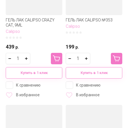
ГЕЛЬ ЛАК CALIPSO CRAZY
ГЕЛЬ ЛАК CALIPSO №353
CAT, 9ML
Calipso
Calipso
439
199
р.
р.
Купить в 1 клик
Купить в 1 клик
К сравнению
К сравнению
В избранное
В избранное