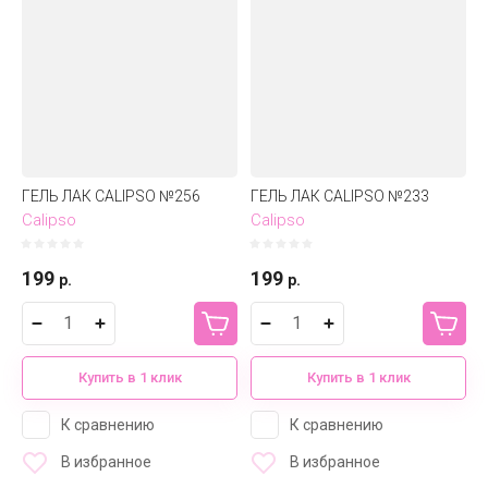
ГЕЛЬ ЛАК CALIPSO №256
ГЕЛЬ ЛАК CALIPSO №233
Calipso
Calipso
199
199
р.
р.
Купить в 1 клик
Купить в 1 клик
К сравнению
К сравнению
В избранное
В избранное