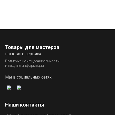
Товары для мастеров
ногтевого сервиса
Политика конфиденциальности
и защиты информации
Мы в социальных сетях:
Наши контакты