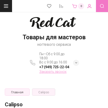
0
Товары для мастеров
ногтевого сервиса
Пн—Сб с 9:00 до
18:00
Вс с 9:00 до 16:00
+7 (949) 725-22-04
Заказать звонок
Главная
Calipso
Calipso