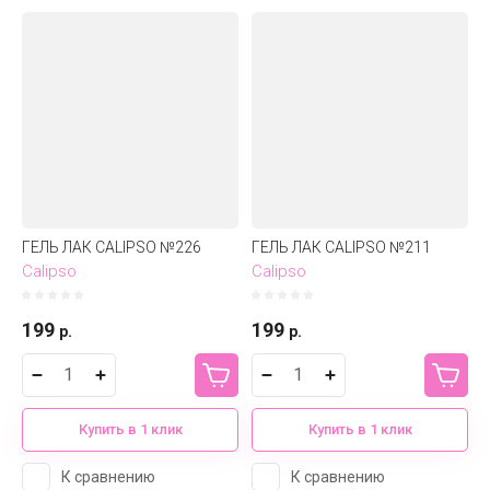
ГЕЛЬ ЛАК CALIPSO №226
ГЕЛЬ ЛАК CALIPSO №211
Calipso
Calipso
199
199
р.
р.
Купить в 1 клик
Купить в 1 клик
К сравнению
К сравнению