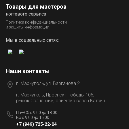
Товары для мастеров
ногтевого сервиса
Политика конфиденциальности
и защиты информации
Мы в социальных сетях:
Наши контакты
г. Мариуполь, ул. Варганова 2
г. Мариуполь, Проспект Победы 106,
рынок Солнечный, ориентир салон Катрин
Пн—Сб с 9:00 до 18:00
Вс с 9:00 до 16:00
+7 (949) 725-22-04