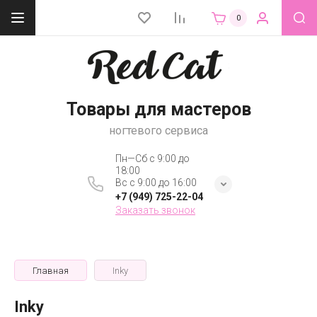
0
Товары для мастеров
ногтевого сервиса
Пн—Сб с 9:00 до
18:00
Вс с 9:00 до 16:00
+7 (949) 725-22-04
Заказать звонок
Главная
Inky
Inky