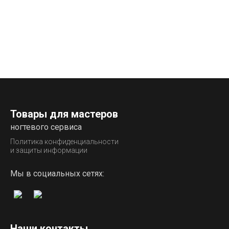
Товары для мастеров
ногтевого сервиса
Политика конфиденциальности
и защиты информации
Мы в социальных сетях:
Наши контакты