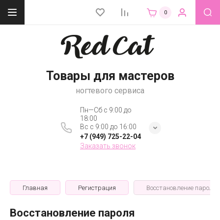
0
Товары для мастеров
ногтевого сервиса
Пн—Сб с 9:00 до
18:00
Вс с 9:00 до 16:00
+7 (949) 725-22-04
Заказать звонок
Главная
Регистрация
Восстановление пароля
Восстановление пароля