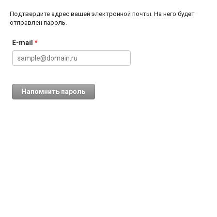
Подтвердите адрес вашей электронной почты. На него будет
отправлен пароль.
E-mail
*
Напомнить пароль