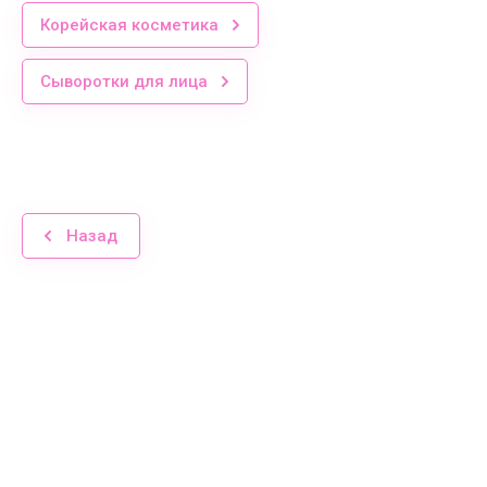
Корейская косметика
Сыворотки для лица
Назад