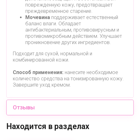
поврежденную кожу, предотвращает
преждевременное старение.
Мочевина
поддерживает естественный
баланс влаги. Обладает
антибактериальным, противовирусным и
противомикробным действием. Улучшает
проникновение других ингредиентов.
Подходит для сухой, нормальной и
комбинированной кожи.
Способ применения:
нанесите необходимое
количество средства на тонизированную кожу.
Завершите уход кремом.
Отзывы
Находится в разделах