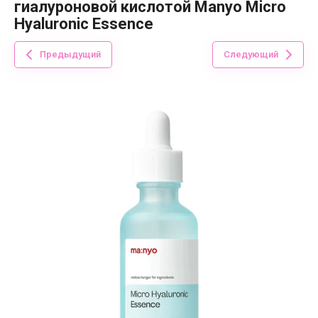
гиалуроновой кислотой Manyo Micro
Hyaluronic Essence
Предыдущий
Следующий