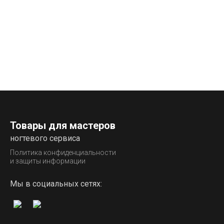
Товары для мастеров
ногтевого сервиса
Политика конфиденциальности
и защиты информации
Мы в социальных сетях: