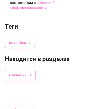
соответствии с
политикой
конфиденциальности
теги
наклейки
Находится в разделах
Наклейки