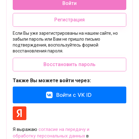
Войти
Регистрация
Если Вы уже зарегистрированы на нашем сайте, но
забыли пароль или Вам не пришло письмо
подтверждения, воспользуйтесь формой
восстановления пароля.
Восстановить пароль
Также Вы можете войти через:
Войти с VK ID
Я выражаю
согласие на передачу и
обработку персональных данных
в