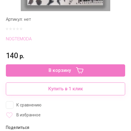
Артикул:
нет
NOGTEMODA
140
р.
В корзину
Купить в 1 клик
К сравнению
В избранное
Поделиться