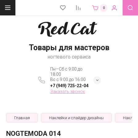
0
Товары для мастеров
ногтевого сервиса
Пн—Сб с 9:00 до
18:00
Вс с 9:00 до 16:00
+7 (949) 725-22-04
Заказать звонок
Главная
Наклейки и слайдер дизайны
Наклей
NOGTEMODA 014