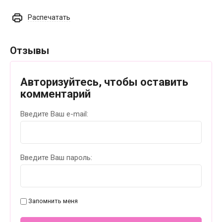
Распечатать
Отзывы
Авторизуйтесь, чтобы оставить
комментарий
Введите Ваш e-mail:
Введите Ваш пароль:
Запомнить меня