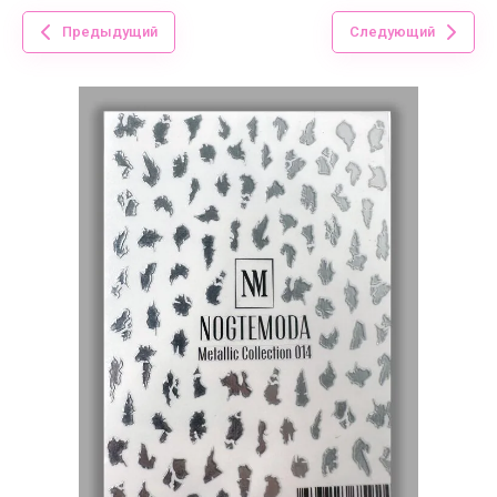
Предыдущий
Следующий