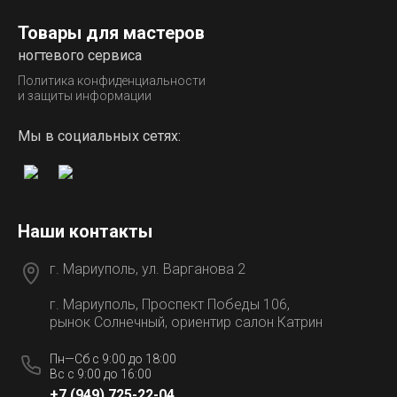
Товары для мастеров
ногтевого сервиса
Политика конфиденциальности
и защиты информации
Мы в социальных сетях:
Наши контакты
г. Мариуполь, ул. Варганова 2
г. Мариуполь, Проспект Победы 106,
рынок Солнечный, ориентир салон Катрин
Пн—Сб с 9:00 до 18:00
Вс с 9:00 до 16:00
+7 (949) 725-22-04