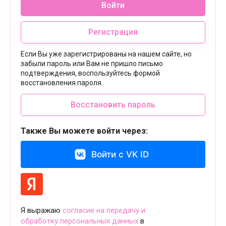
Войти
Регистрация
Если Вы уже зарегистрированы на нашем сайте, но
забыли пароль или Вам не пришло письмо
подтверждения, воспользуйтесь формой
восстановления пароля.
Восстановить пароль
Также Вы можете войти через:
Войти с VK ID
Я выражаю
согласие на передачу и
обработку персональных данных
в