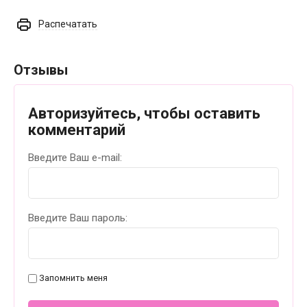
Распечатать
Отзывы
Авторизуйтесь, чтобы оставить
комментарий
Введите Ваш e-mail:
Введите Ваш пароль:
Запомнить меня