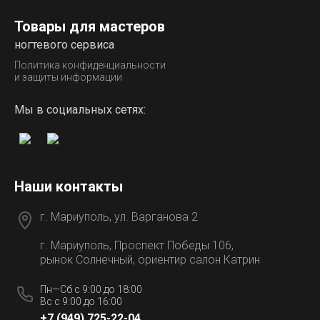
Товары для мастеров
ногтевого сервиса
Политика конфиденциальности
и защиты информации
Мы в социальных сетях:
Наши контакты
г. Мариуполь, ул. Варганова 2
г. Мариуполь, Проспект Победы 106,
рынок Солнечный, ориентир салон Катрин
Пн—Сб с 9:00 до 18:00
Вс с 9:00 до 16:00
+7 (949) 725-22-04