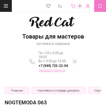
0
Товары для мастеров
ногтевого сервиса
Пн—Сб с 9:00 до
18:00
Вс с 9:00 до 16:00
+7 (949) 725-22-04
Заказать звонок
Главная
Наклейки и слайдер дизайны
Наклей
NOGTEMODA 063