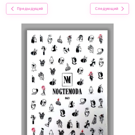
Предыдущий
Следующий