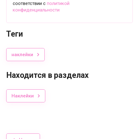
соответствии с
политикой
конфиденциальности
теги
наклейки
Находится в разделах
Наклейки