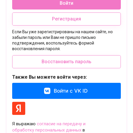
Войти
Регистрация
Если Вы уже зарегистрированы на нашем сайте, но
забыли пароль или Вам не пришло письмо
подтверждения, воспользуйтесь формой
восстановления пароля.
Восстановить пароль
Также Вы можете войти через:
Войти с VK ID
Я выражаю
согласие на передачу и
обработку персональных данных
в