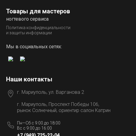
Товары для мастеров
ногтевого сервиса
Политика конфиденциальности
и защиты информации
Мы в социальных сетях:
Наши контакты
г. Мариуполь, ул. Варганова 2
г. Мариуполь, Проспект Победы 106,
рынок Солнечный, ориентир салон Катрин
Пн—Сб с 9:00 до 18:00
Вс с 9:00 до 16:00
+7 (949) 725-22-04