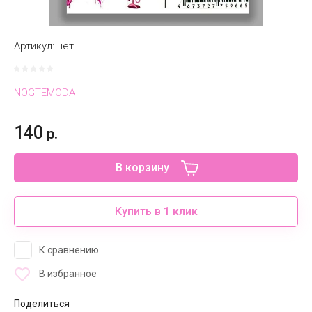
Артикул:
нет
NOGTEMODA
140
р.
В корзину
Купить в 1 клик
К сравнению
В избранное
Поделиться