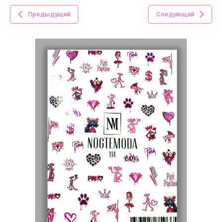
Предыдущий
Следующий