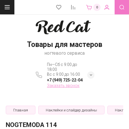
0
Товары для мастеров
ногтевого сервиса
Пн—Сб с 9:00 до
18:00
Вс с 9:00 до 16:00
+7 (949) 725-22-04
Заказать звонок
Главная
Наклейки и слайдер дизайны
Наклей
NOGTEMODA 114