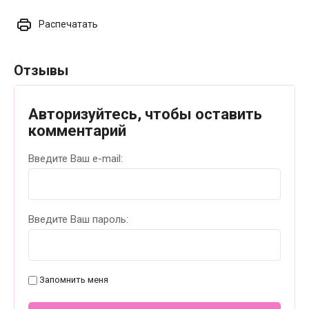
Распечатать
Отзывы
Авторизуйтесь, чтобы оставить
комментарий
Введите Ваш e-mail:
Введите Ваш пароль:
Запомнить меня