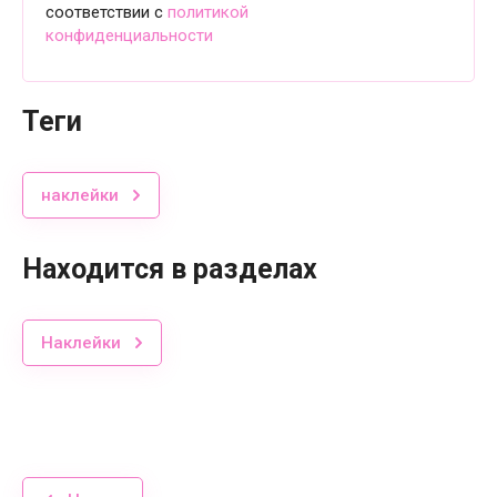
соответствии с
политикой
конфиденциальности
теги
наклейки
Находится в разделах
Наклейки