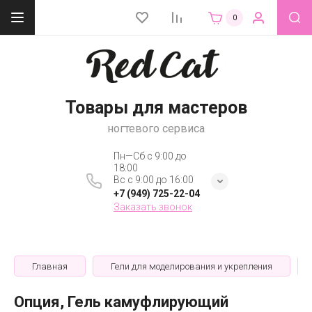
0
Товары для мастеров
ногтевого сервиса
Пн—Сб с 9:00 до
18:00
Вс с 9:00 до 16:00
+7 (949) 725-22-04
Заказать звонок
Главная
Гели для моделирования и укрепления
Опция, Гель камуфлирующий