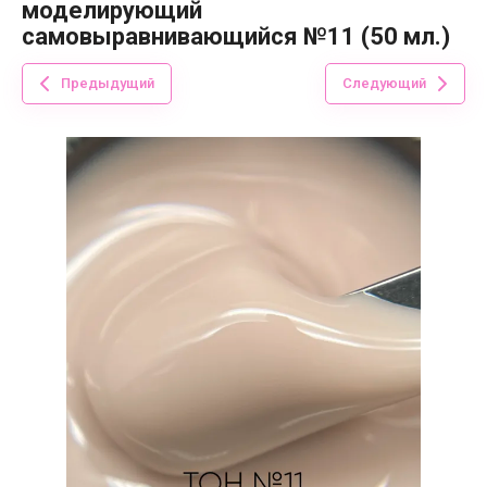
моделирующий
самовыравнивающийся №11 (50 мл.)
Предыдущий
Следующий