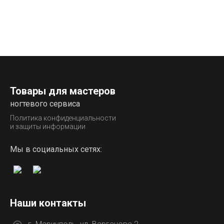
Товары для мастеров
ногтевого сервиса
Политика конфиденциальности
и защиты информации
Мы в социальных сетях:
Наши контакты