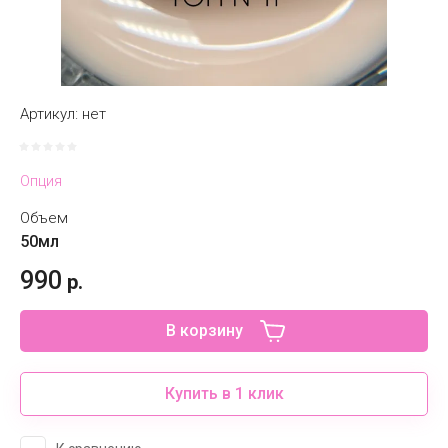
Артикул:
нет
Опция
Объем
50мл
990
р.
В корзину
Купить в 1 клик