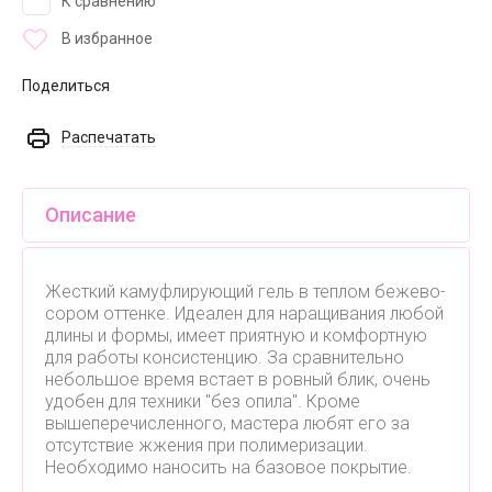
К сравнению
В избранное
Поделиться
Распечатать
Описание
Жесткий камуфлирующий гель в теплом бежево-
сором оттенке. Идеален для наращивания любой
длины и формы, имеет приятную и комфортную
для работы консистенцию. За сравнительно
небольшое время встает в ровный блик, очень
удобен для техники "без опила". Кроме
вышеперечисленного, мастера любят его за
отсутствие жжения при полимеризации.
Необходимо наносить на базовое покрытие.