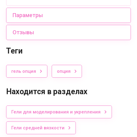
Параметры
Отзывы
теги
гель опция
опция
Находится в разделах
Гели для моделирования и укрепления
Гели средней вязкости