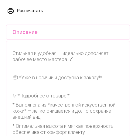
Распечатать
Описание
Стильная и удобная — идеально дополняет
рабочее место мастера 💅
📦 *Уже в наличии и доступна к заказу!*
✨ *Подробнее о товаре:*
* Выполнена из *качественной искусственной
кожи* — легко очищается и долго сохраняет
внешний вид
* Оптимальная высота и мягкая поверхность
обеспечивают комфорт клиенту