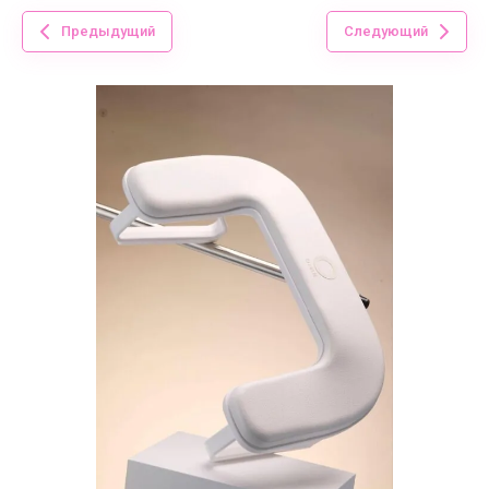
Предыдущий
Следующий