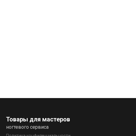
Товары для мастеров
ногтевого сервиса
Политика конфиденциальности