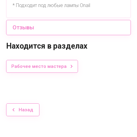
* Подходит под любые лампы Onail
Отзывы
Находится в разделах
Рабочее место мастера
Назад