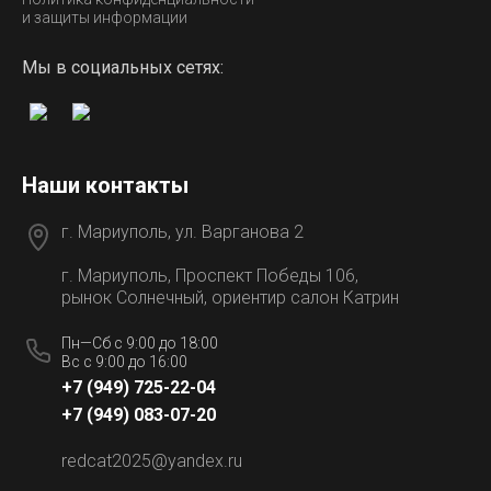
и защиты информации
Мы в социальных сетях:
Наши контакты
г. Мариуполь, ул. Варганова 2
г. Мариуполь, Проспект Победы 106,
рынок Солнечный, ориентир салон Катрин
Пн—Сб с 9:00 до 18:00
Вс с 9:00 до 16:00
+7 (949) 725-22-04
+7 (949) 083-07-20
redcat2025@yandex.ru