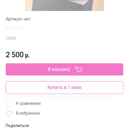
Артикул:
нет
ONAIL
2 500
р.
В корзину
Купить в 1 клик
К сравнению
В избранное
Поделиться