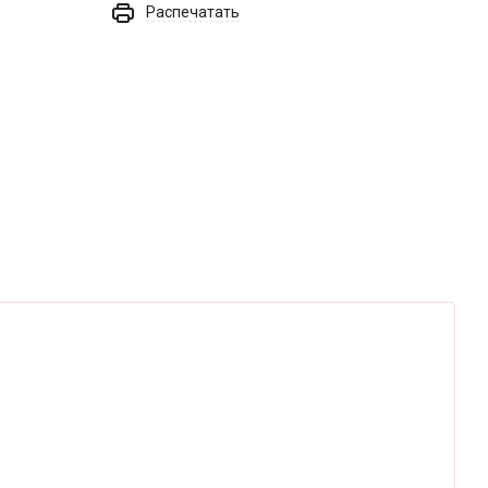
Распечатать