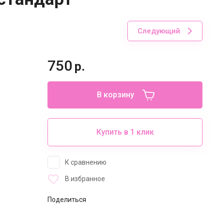
Следующий
750
р.
В корзину
Купить в 1 клик
К сравнению
В избранное
Поделиться