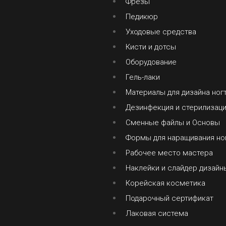
Фрезы
Педикюр
Уходовые средства
Кисти и дотсы
Оборудование
Гель-лаки
Материалы для дизайна ног
Дезинфекция и стерилизац
Сменные файлы и Основы
Формы для наращивания но
Рабочее место мастера
Наклейки и слайдер дизайн
Корейская косметика
Подарочный сертификат
Лаковая система