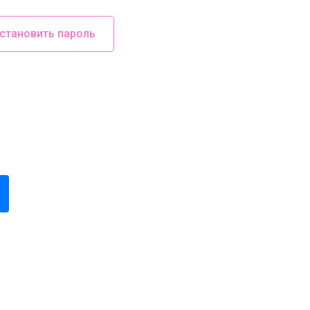
становить пароль