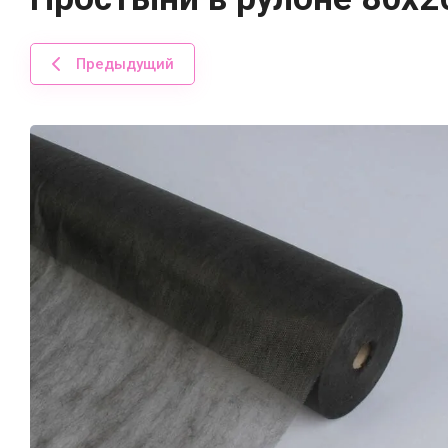
Предыдущий