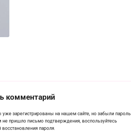
ть комментарий
ы уже зарегистрированы на нашем сайте, но забыли пароль
м не пришло письмо подтверждения, воспользуйтесь
 восстановления пароля.