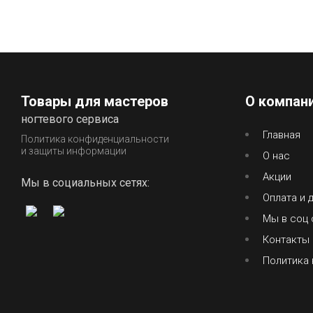
Товары для мастеров
О компан
ногтевого сервиса
Главная
Политика конфиденциальности
и защиты информации
О нас
Акции
Мы в социальных сетях:
Оплата и 
Мы в соц 
Контакты
Политика