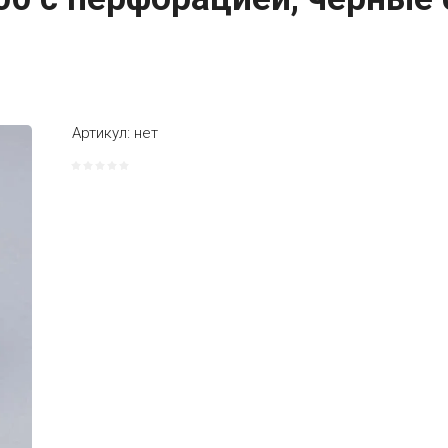
Артикул:
нет