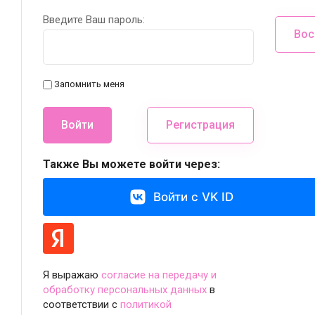
Введите Ваш пароль:
Вос
Запомнить меня
Войти
Регистрация
Также Вы можете войти через:
Войти с VK ID
Я выражаю
согласие на передачу и
обработку персональных данных
в
соответствии с
политикой