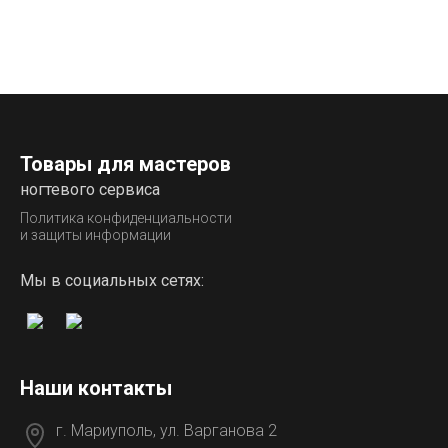
Товары для мастеров
ногтевого сервиса
Политика конфиденциальности
и защиты информации
Мы в социальных сетях:
Наши контакты
г. Мариуполь, ул. Варганова 2