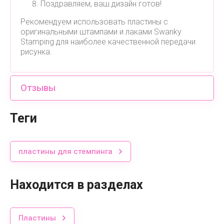
Поздравляем, ваш дизайн готов!
Рекомендуем использовать пластины с
оригинальными штампами и лаками Swanky
Stamping для наиболее качественной передачи
рисунка.
Отзывы
теги
пластины для стемпинга
Находится в разделах
Пластины