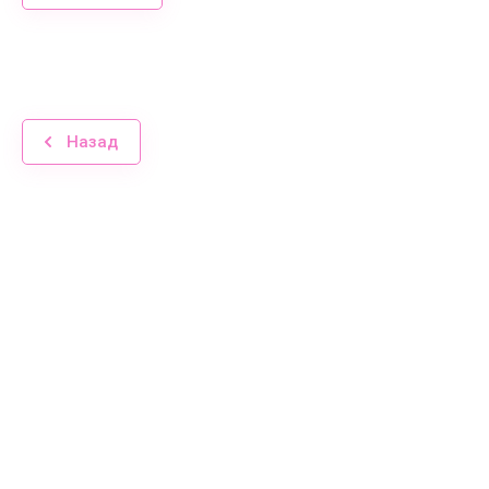
Назад