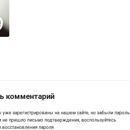
ть комментарий
ы уже зарегистрированы на нашем сайте, но забыли пароль
м не пришло письмо подтверждения, воспользуйтесь
 восстановления пароля.