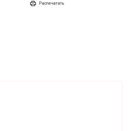
Распечатать