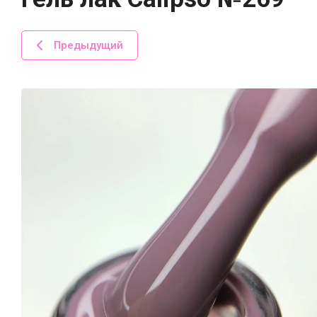
Предыдущий