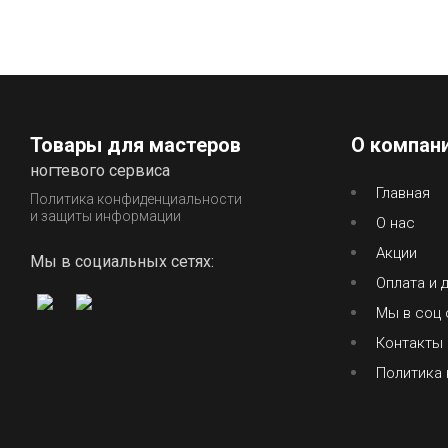
Товары для мастеров
О компан
ногтевого сервиса
Главная
Политика конфиденциальности
и защиты информации
О нас
Акции
Мы в социальных сетях:
Оплата и 
Мы в соц 
Контакты
Политика