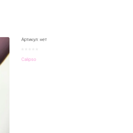
Артикул:
нет
Calipso