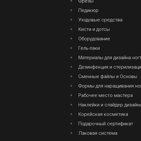
Фрезы
Педикюр
Уходовые средства
Кисти и дотсы
Оборудование
Гель-лаки
Материалы для дизайна ног
Дезинфекция и стерилизац
Сменные файлы и Основы
Формы для наращивания но
Рабочее место мастера
Наклейки и слайдер дизайн
Корейская косметика
Подарочный сертификат
Лаковая система