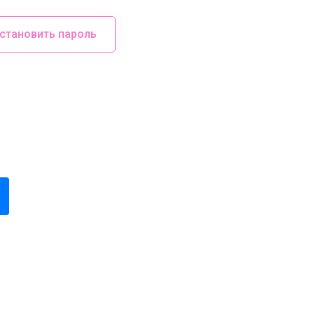
становить пароль