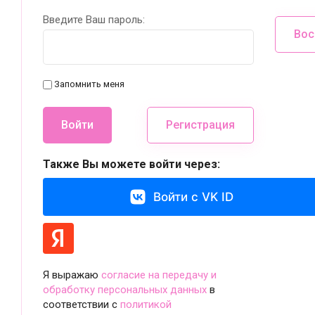
Введите Ваш пароль:
Вос
Запомнить меня
Войти
Регистрация
Также Вы можете войти через:
Войти с VK ID
Я выражаю
согласие на передачу и
обработку персональных данных
в
соответствии с
политикой