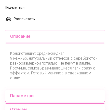
Поделиться
Распечатать
Описание
Консистенция: средне-жидкая
9 нежных, натуральный оттенков с серебристой
разноразмерной поталью. Не пекут в лампе.
Прочные, самовыравнивающиеся гели сразу с
эффектом. Готовый маникюр в сдержанном
стиле.
Параметры
Отзывы