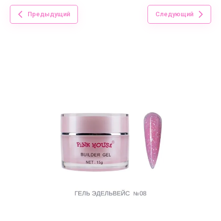
Предыдущий
Следующий