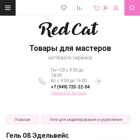
0
Товары для мастеров
ногтевого сервиса
Пн—Сб с 9:00 до
18:00
Вс с 9:00 до 16:00
+7 (949) 725-22-04
Заказать звонок
Главная
Гели для моделирования и укрепления
Гель 08 Эдельвейс