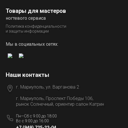
Товары для мастеров
ногтевого сервиса
Политика конфиденциальности
и защиты информации
Мы в социальных сетях:
Наши контакты
г. Мариуполь, ул. Варганова 2
г. Мариуполь, Проспект Победы 106,
рынок Солнечный, ориентир салон Катрин
Пн—Сб с 9:00 до 18:00
Вс с 9:00 до 16:00
+7 (949) 725-22-04