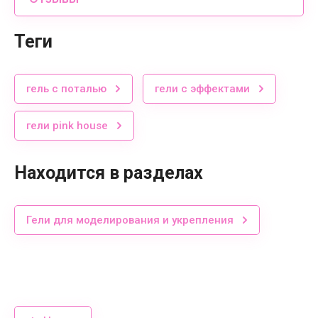
теги
гель с поталью
гели с эффектами
гели pink house
Находится в разделах
Гели для моделирования и укрепления